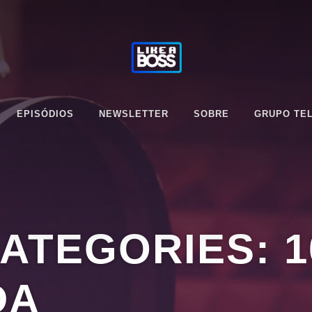
EPISÓDIOS
NEWSLETTER
SOBRE
GRUPO TE
CATEGORIES:
1
DA