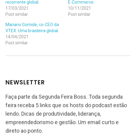
recorrente global.
E-Commerce.
17/03/2021
10/11/2021
Post similar
Post similar
Mariano Gomide, co-CEO da
VTEX. Uma brasileira global.
14/04/2021
Post similar
NEWSLETTER
Faça parte da Segunda Feira Boss. Toda segunda
feira receba 5 links que os hosts do podcast estão
lendo. Dicas de produtividade, liderança,
empreendedorismo e gestão. Um email curto e
direto ao ponto.