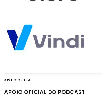
APOIO OFICIAL
APOIO OFICIAL DO PODCAST