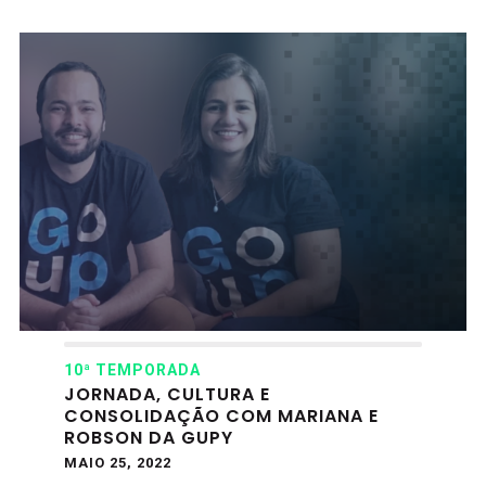
10ª TEMPORADA
JORNADA, CULTURA E
CONSOLIDAÇÃO COM MARIANA E
ROBSON DA GUPY
MAIO 25, 2022