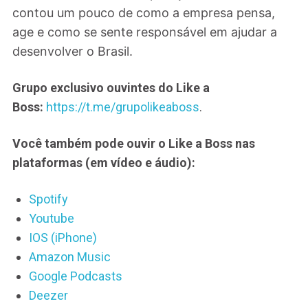
contou um pouco de como a empresa pensa,
age e como se sente responsável em ajudar a
desenvolver o Brasil.
Grupo exclusivo ouvintes do Like a
Boss:
https://t.me/grupolikeaboss
.
Você também pode ouvir o Like a Boss nas
plataformas (em vídeo e áudio):
Spotify
Youtube
IOS (iPhone)
Amazon Music
Google Podcasts
Deezer