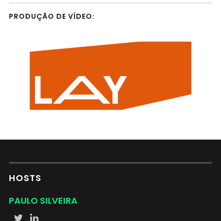
PRODUÇÃO DE VÍDEO:
HOSTS
PAULO SILVEIRA