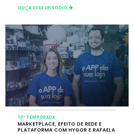
OUÇA ESSE EPISODIO
10ª TEMPORADA
MARKETPLACE, EFEITO DE REDE E
PLATAFORMA COM HYGOR E RAFAELA