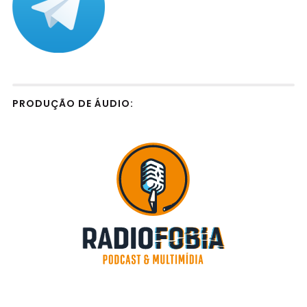
PRODUÇÃO DE ÁUDIO: