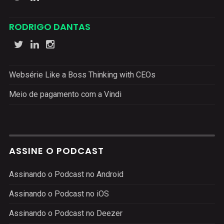
RODRIGO DANTAS
Websérie Like a Boss Thinking with CEOs
Meio de pagamento com a Vindi
ASSINE O PODCAST
Assinando o Podcast no Android
Assinando o Podcast no iOS
Assinando o Podcast no Deezer