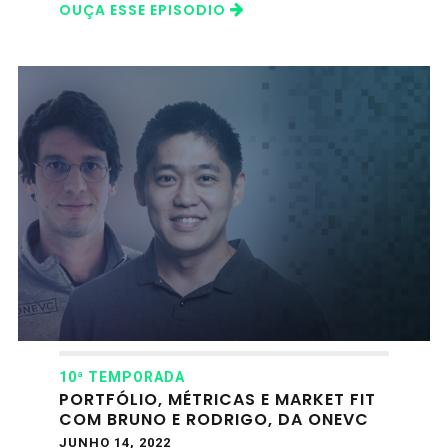
OUÇA ESSE EPISODIO
10ª TEMPORADA
PORTFÓLIO, MÉTRICAS E MARKET FIT
COM BRUNO E RODRIGO, DA ONEVC
JUNHO 14, 2022