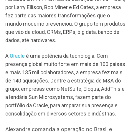
por Larry Ellison, Bob Miner e Ed Oates, a empresa
fez parte das maiores transformações que o
mundo moderno presenciou. O grupo tem produtos
que vão de cloud, CRMs, ERPs, big data, banco de
dados, até hardwares.
A
Oracle
é uma potência da tecnologia. Com
presença global muito forte em mais de 100 países
e mais 135 mil colaboradores, a empresa fez mais
de 140 aquisições. Dentre a estratégia de M&A do
grupo, empresas como NetSuite, Eloqua, AddThis e
a lendária Sun Microsystems, fazem parte do
portfólio da Oracle, para amparar sua presença e
consolidação em diversos setores e indústrias.
Alexandre comanda a operação no Brasil e