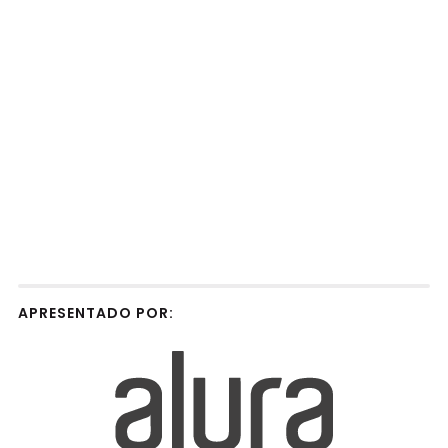
APRESENTADO POR: