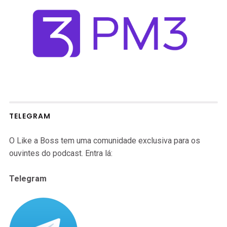
TELEGRAM
O Like a Boss tem uma comunidade exclusiva para os
ouvintes do podcast. Entra lá:
Telegram