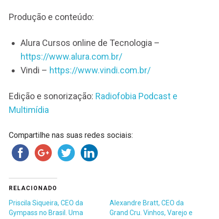
Produção e conteúdo:
Alura Cursos online de Tecnologia –
https://www.alura.com.br/
Vindi –
https://www.vindi.com.br/
Edição e sonorização:
Radiofobia Podcast e
Multimídia
Compartilhe nas suas redes sociais:
RELACIONADO
Priscila Siqueira, CEO da
Alexandre Bratt, CEO da
Gympass no Brasil. Uma
Grand Cru. Vinhos, Varejo e