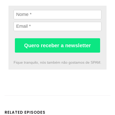
Quero receber a newsletter
Fique tranquilo, nós também não gostamos de SPAM.
RELATED EPISODES