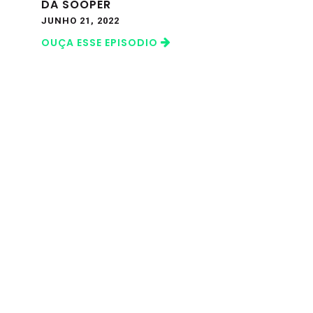
DA SOOPER
JUNHO 21, 2022
OUÇA ESSE EPISODIO