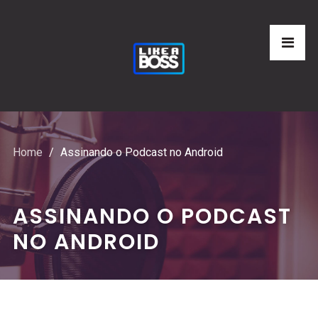
Home
Assinando o Podcast no Android
ASSINANDO O PODCAST
NO ANDROID