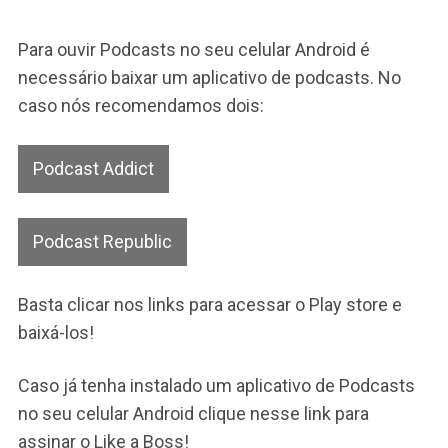
Para ouvir Podcasts no seu celular Android é
necessário baixar um aplicativo de podcasts. No
caso nós recomendamos dois:
Podcast Addict
Podcast Republic
Basta clicar nos links para acessar o Play store e
baixá-los!
Caso já tenha instalado um aplicativo de Podcasts
no seu celular Android clique nesse link para
assinar o Like a Boss!