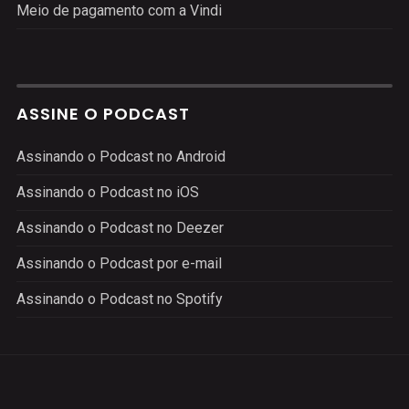
Meio de pagamento com a Vindi
ASSINE O PODCAST
Assinando o Podcast no Android
Assinando o Podcast no iOS
Assinando o Podcast no Deezer
Assinando o Podcast por e-mail
Assinando o Podcast no Spotify