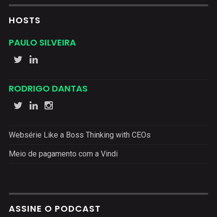
HOSTS
PAULO SILVEIRA
RODRIGO DANTAS
Websérie Like a Boss Thinking with CEOs
Meio de pagamento com a Vindi
ASSINE O PODCAST