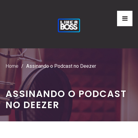
Home
Assinando o Podcast no Deezer
ASSINANDO O PODCAST
NO DEEZER