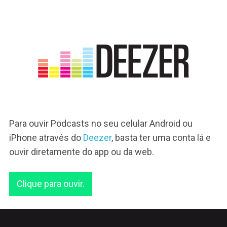
Para ouvir Podcasts no seu celular Android ou
iPhone através do
Deezer
, basta ter uma conta lá e
ouvir diretamente do app ou da web.
Clique para ouvir.