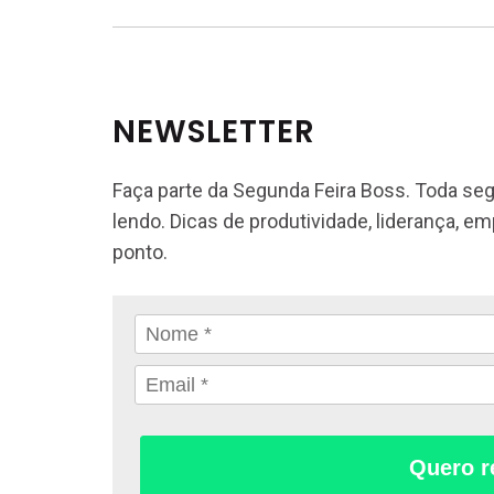
NEWSLETTER
Faça parte da Segunda Feira Boss. Toda seg
lendo. Dicas de produtividade, liderança, e
ponto.
Quero r