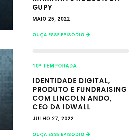
GUPY
MAIO 25, 2022
OUÇA ESSE EPISODIO
10ª TEMPORADA
IDENTIDADE DIGITAL,
PRODUTO E FUNDRAISING
COM LINCOLN ANDO,
CEO DA IDWALL
JULHO 27, 2022
OUÇA ESSE EPISODIO