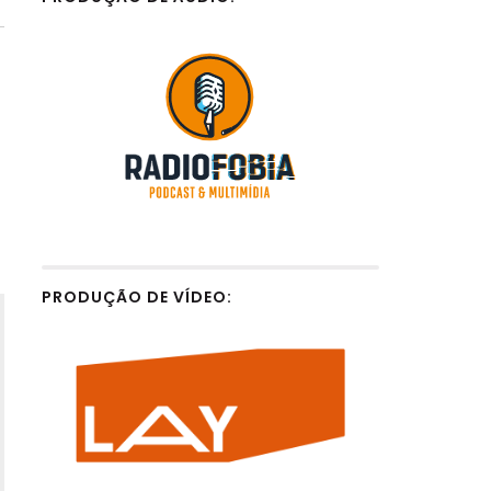
PRODUÇÃO DE VÍDEO: