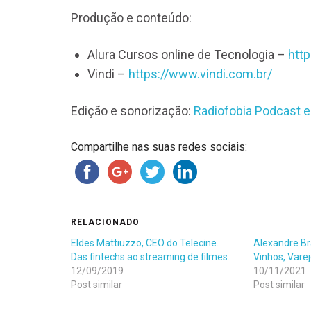
Produção e conteúdo:
Alura Cursos online de Tecnologia –
htt
Vindi –
https://www.vindi.com.br/
Edição e sonorização:
Radiofobia Podcast e
Compartilhe nas suas redes sociais:
RELACIONADO
Eldes Mattiuzzo, CEO do Telecine.
Alexandre Br
Das fintechs ao streaming de filmes.
Vinhos, Vare
12/09/2019
10/11/2021
Post similar
Post similar