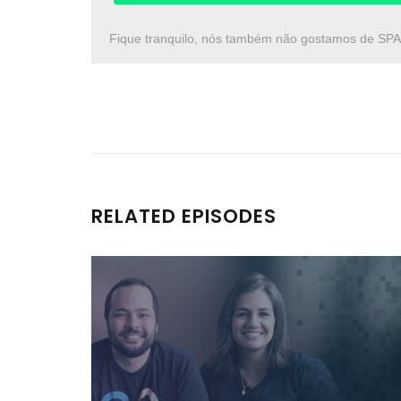
Fique tranquilo, nós também não gostamos de SP
RELATED EPISODES