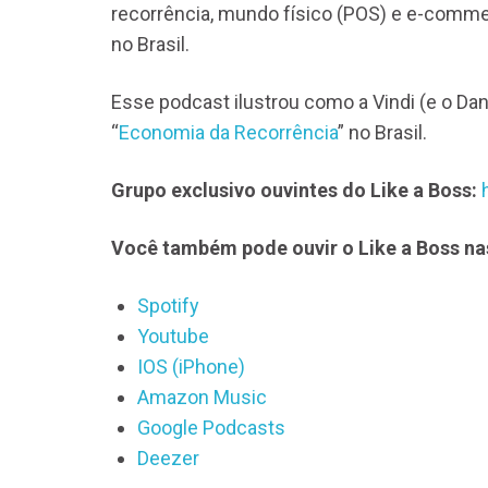
recorrência, mundo físico (POS) e e-comme
no Brasil.
Esse podcast ilustrou como a Vindi (e o Da
“
Economia da Recorrência
” no Brasil.
Grupo exclusivo ouvintes do Like a Boss:
Você também pode ouvir o Like a Boss na
Spotify
Youtube
IOS (iPhone)
Amazon Music
Google Podcasts
Deezer