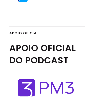
APOIO OFICIAL
APOIO OFICIAL
DO PODCAST