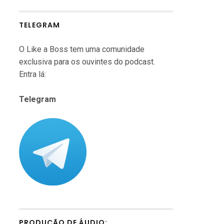
TELEGRAM
O Like a Boss tem uma comunidade
exclusiva para os ouvintes do podcast.
Entra lá:
Telegram
PRODUÇÃO DE ÁUDIO: