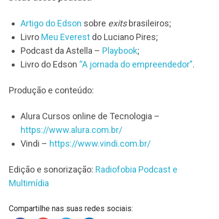
Artigo do Edson
sobre
exits
brasileiros;
Livro
Meu Everest
do Luciano Pires;
Podcast da Astella –
Playbook
;
Livro do Edson
“A jornada do empreendedor”
.
Produção e conteúdo:
Alura Cursos online de Tecnologia –
https://www.alura.com.br/
Vindi –
https://www.vindi.com.br/
Edição e sonorização:
Radiofobia Podcast e
Multimídia
Compartilhe nas suas redes sociais: