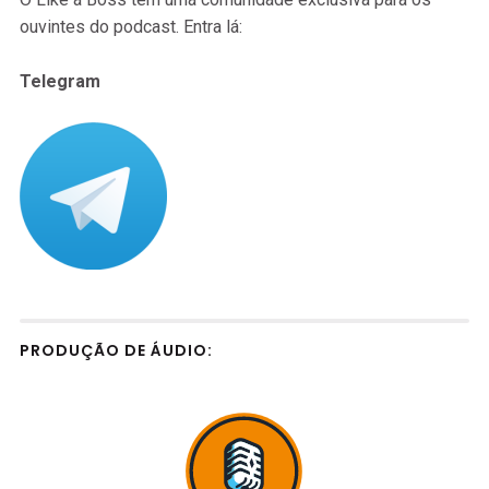
ouvintes do podcast. Entra lá:
Telegram
PRODUÇÃO DE ÁUDIO: