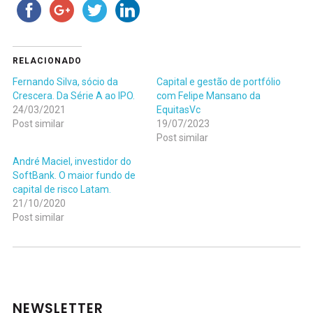
RELACIONADO
Fernando Silva, sócio da
Capital e gestão de portfólio
Crescera. Da Série A ao IPO.
com Felipe Mansano da
24/03/2021
EquitasVc
Post similar
19/07/2023
Post similar
André Maciel, investidor do
SoftBank. O maior fundo de
capital de risco Latam.
21/10/2020
Post similar
NEWSLETTER