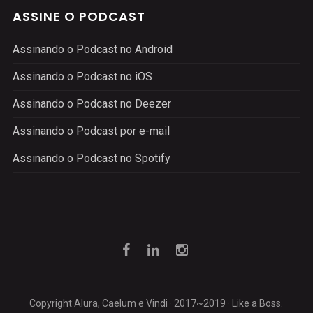
ASSINE O PODCAST
Assinando o Podcast no Android
Assinando o Podcast no iOS
Assinando o Podcast no Deezer
Assinando o Podcast por e-mail
Assinando o Podcast no Spotify
Copyright Alura, Caelum e Vindi · 2017~2019 · Like a Boss.