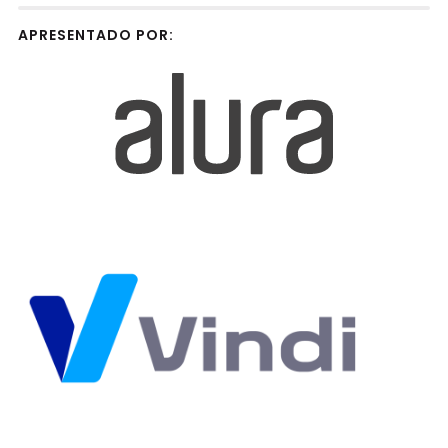
APRESENTADO POR: