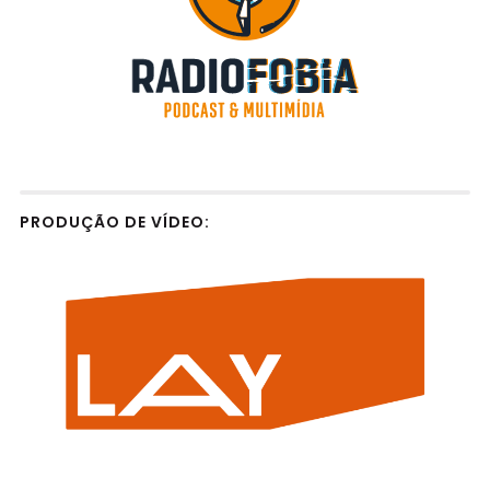
PRODUÇÃO DE VÍDEO: