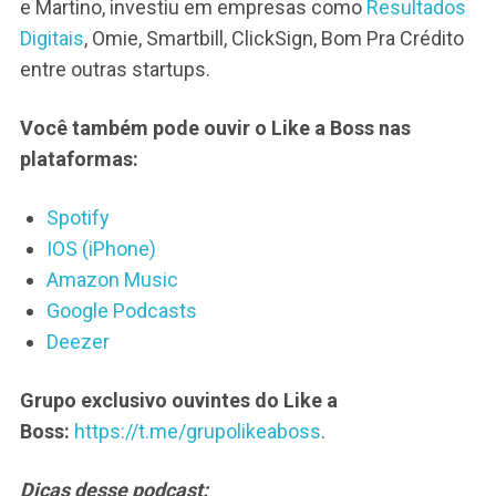
e Martino, investiu em empresas como
Resultados
Digitais
, Omie, Smartbill, ClickSign, Bom Pra Crédito
entre outras startups.
Você também pode ouvir o Like a Boss nas
plataformas:
Spotify
IOS (iPhone)
Amazon Music
Google Podcasts
Deezer
Grupo exclusivo ouvintes do Like a
Boss:
https://t.me/grupolikeaboss
.
Dicas desse podcast: