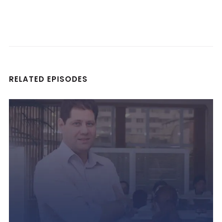
RELATED EPISODES