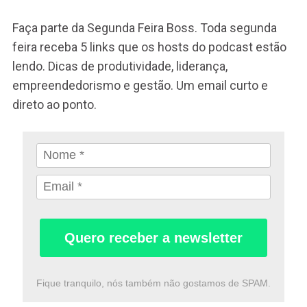
Faça parte da Segunda Feira Boss. Toda segunda
feira receba 5 links que os hosts do podcast estão
lendo. Dicas de produtividade, liderança,
empreendedorismo e gestão. Um email curto e
direto ao ponto.
Quero receber a newsletter
Fique tranquilo, nós também não gostamos de SPAM.