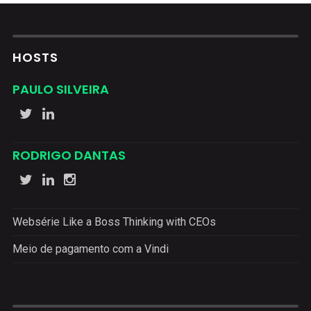
HOSTS
PAULO SILVEIRA
RODRIGO DANTAS
Websérie Like a Boss Thinking with CEOs
Meio de pagamento com a Vindi