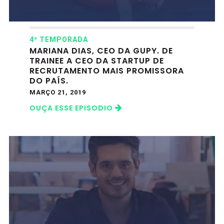
4ª TEMPORADA
MARIANA DIAS, CEO DA GUPY. DE
TRAINEE A CEO DA STARTUP DE
RECRUTAMENTO MAIS PROMISSORA
DO PAÍS.
MARÇO 21, 2019
OUÇA ESSE EPISODIO