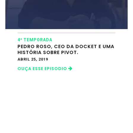
4ª TEMPORADA
PEDRO ROSO, CEO DA DOCKET E UMA
HISTÓRIA SOBRE PIVOT.
ABRIL 25, 2019
OUÇA ESSE EPISODIO