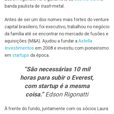
banda paulista de
trash
metal.
Antes de ser um dos nomes mais fortes do venture
capital brasileiro, foi executivo, trabalhou no negócio
da família até se encontrar no mercado de fusões e
aquisições (M&A). Ajudou a fundar a
Astella
Investimentos
em 2008 e investiu com pioneirismo
em
startups
da época.
“São necessárias 10 mil
horas para subir o Everest,
com startup é a mesma
coisa.”
Edson Rigonatti
À frente do fundo, juntamente com os sócios Laura