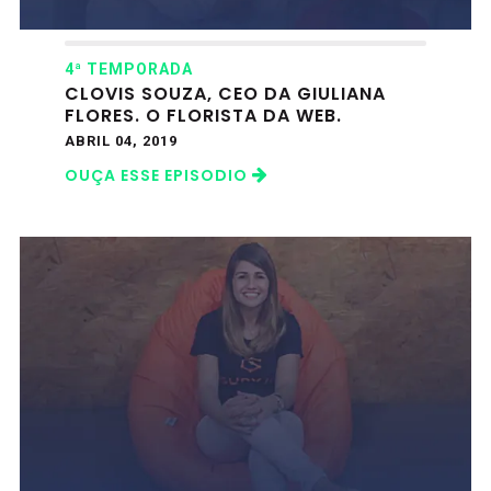
4ª TEMPORADA
CLOVIS SOUZA, CEO DA GIULIANA
FLORES. O FLORISTA DA WEB.
ABRIL 04, 2019
OUÇA ESSE EPISODIO