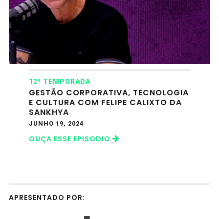
12ª TEMPORADA
GESTÃO CORPORATIVA, TECNOLOGIA
E CULTURA COM FELIPE CALIXTO DA
SANKHYA
JUNHO 19, 2024
OUÇA ESSE EPISODIO
APRESENTADO POR: