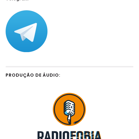
PRODUÇÃO DE ÁUDIO: