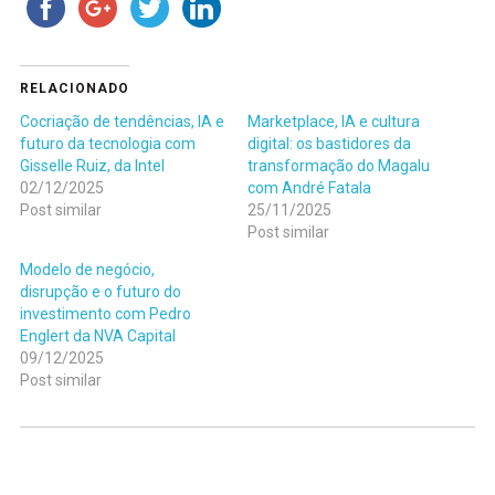
RELACIONADO
Cocriação de tendências, IA e
Marketplace, IA e cultura
futuro da tecnologia com
digital: os bastidores da
Gisselle Ruiz, da Intel
transformação do Magalu
02/12/2025
com André Fatala
Post similar
25/11/2025
Post similar
Modelo de negócio,
disrupção e o futuro do
investimento com Pedro
Englert da NVA Capital
09/12/2025
Post similar