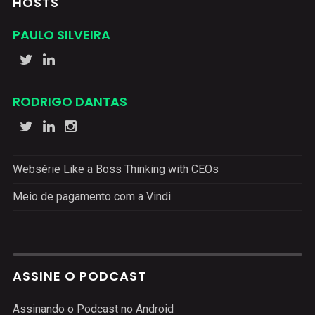
HOSTS
PAULO SILVEIRA
RODRIGO DANTAS
Websérie Like a Boss Thinking with CEOs
Meio de pagamento com a Vindi
ASSINE O PODCAST
Assinando o Podcast no Android