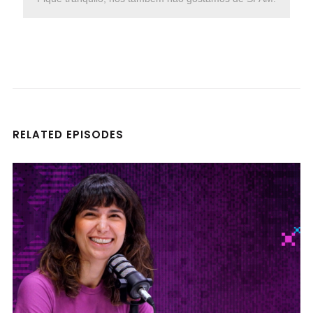
RELATED EPISODES