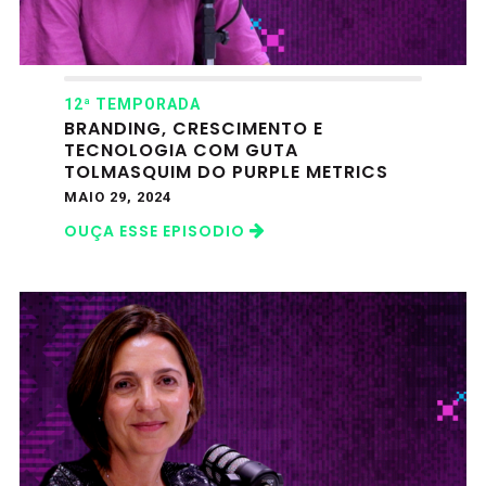
12ª TEMPORADA
BRANDING, CRESCIMENTO E
TECNOLOGIA COM GUTA
TOLMASQUIM DO PURPLE METRICS
MAIO 29, 2024
OUÇA ESSE EPISODIO