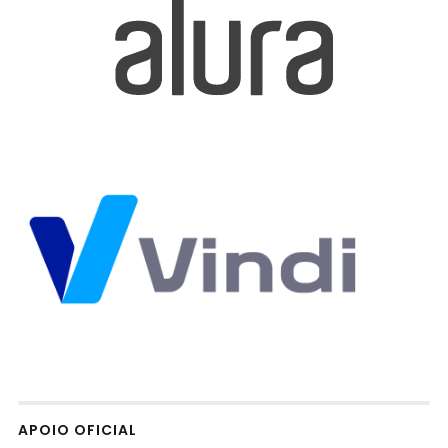
APOIO OFICIAL