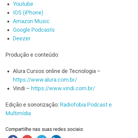
Youtube
IOS (iPhone)
Amazon Music
Google Podcasts
Deezer
Produção e conteúdo:
Alura Cursos online de Tecnologia –
https://www.alura.com.br/
Vindi –
https://www.vindi.com.br/
Edição e sonorização:
Radiofobia Podcast e
Multimídia
Compartilhe nas suas redes sociais: