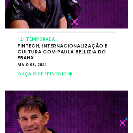
12ª TEMPORADA
FINTECH, INTERNACIONALIZAÇÃO E
CULTURA COM PAULA BELLIZIA DO
EBANX
MAIO 08, 2024
OUÇA ESSE EPISODIO