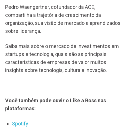
Pedro Waengertner, cofundador da ACE,
compartilha a trajetória de crescimento da
organização, sua visão de mercado e aprendizados
sobre liderança.
Saiba mais sobre o mercado de investimentos em
startups e tecnologia, quais são as principais
características de empresas de valor muitos
insights sobre tecnologia, cultura e inovação.
Você também pode ouvir o Like a Boss nas
plataformas:
Spotify