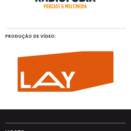
PRODUÇÃO DE VÍDEO: