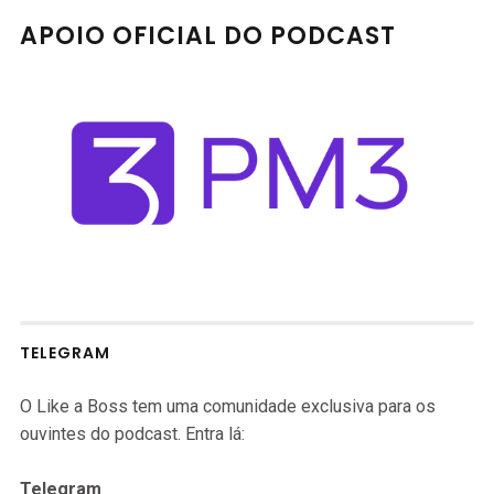
APOIO OFICIAL DO PODCAST
TELEGRAM
O Like a Boss tem uma comunidade exclusiva para os
ouvintes do podcast. Entra lá:
Telegram