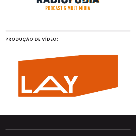
PRODUÇÃO DE VÍDEO: