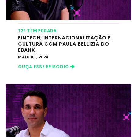
12ª TEMPORADA
FINTECH, INTERNACIONALIZAÇÃO E
CULTURA COM PAULA BELLIZIA DO
EBANX
MAIO 08, 2024
OUÇA ESSE EPISODIO