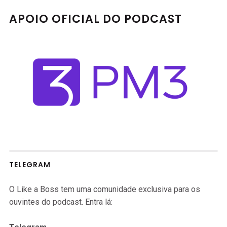
APOIO OFICIAL DO PODCAST
TELEGRAM
O Like a Boss tem uma comunidade exclusiva para os
ouvintes do podcast. Entra lá: