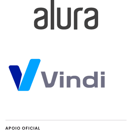
APOIO OFICIAL