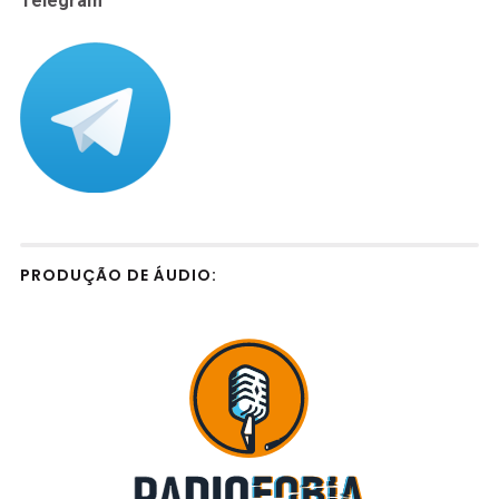
Telegram
PRODUÇÃO DE ÁUDIO: