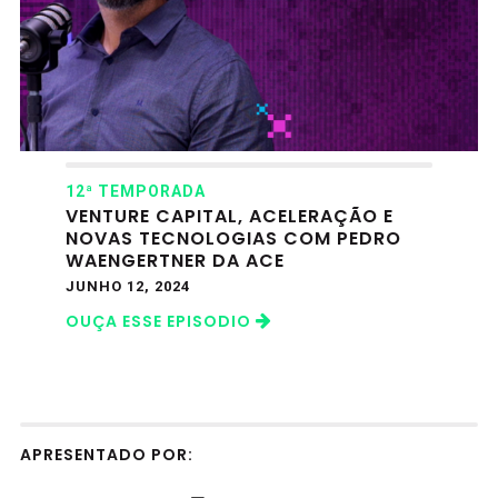
12ª TEMPORADA
VENTURE CAPITAL, ACELERAÇÃO E
NOVAS TECNOLOGIAS COM PEDRO
WAENGERTNER DA ACE
JUNHO 12, 2024
OUÇA ESSE EPISODIO
APRESENTADO POR: