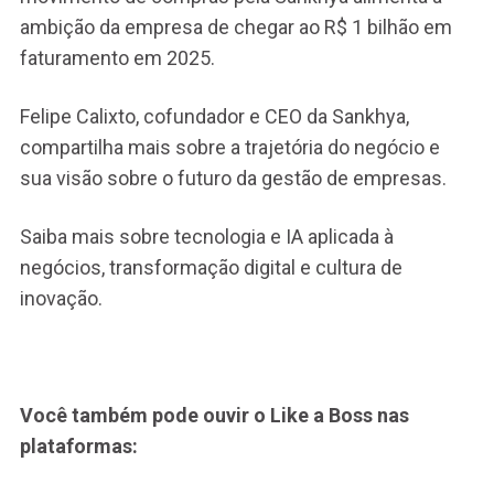
ambição da empresa de chegar ao R$ 1 bilhão em
faturamento em 2025.
Felipe Calixto, cofundador e CEO da Sankhya,
compartilha mais sobre a trajetória do negócio e
sua visão sobre o futuro da gestão de empresas.
Saiba mais sobre tecnologia e IA aplicada à
negócios, transformação digital e cultura de
inovação.
Você também pode ouvir o Like a Boss nas
plataformas: