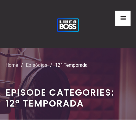
Home
Episódios
12ª Temporada
EPISODE CATEGORIES:
12ª TEMPORADA