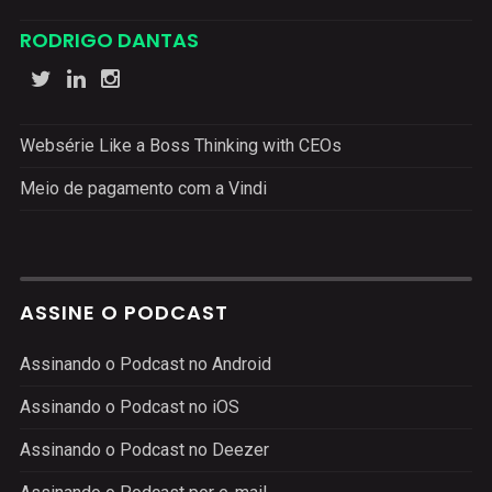
RODRIGO DANTAS
Websérie Like a Boss Thinking with CEOs
Meio de pagamento com a Vindi
ASSINE O PODCAST
Assinando o Podcast no Android
Assinando o Podcast no iOS
Assinando o Podcast no Deezer