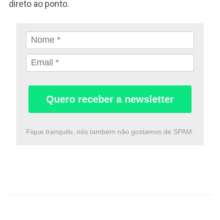
direto ao ponto.
Quero receber a newsletter
Fique tranquilo, nós também não gostamos de SPAM.