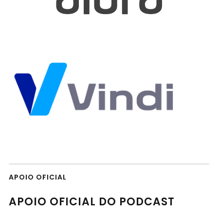
APOIO OFICIAL
APOIO OFICIAL DO PODCAST