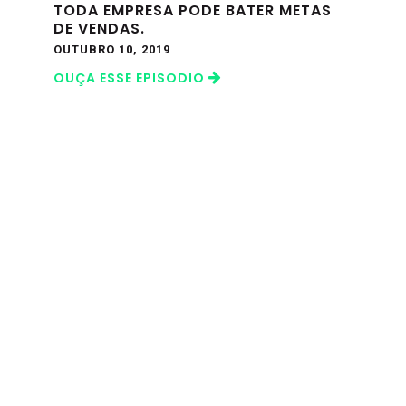
TODA EMPRESA PODE BATER METAS
DE VENDAS.
OUTUBRO 10, 2019
OUÇA ESSE EPISODIO