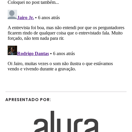
APRESENTADO POR: