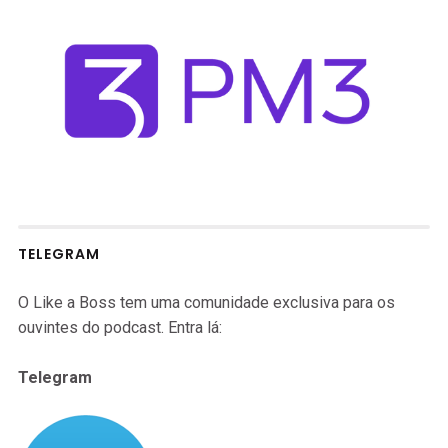
TELEGRAM
O Like a Boss tem uma comunidade exclusiva para os
ouvintes do podcast. Entra lá:
Telegram