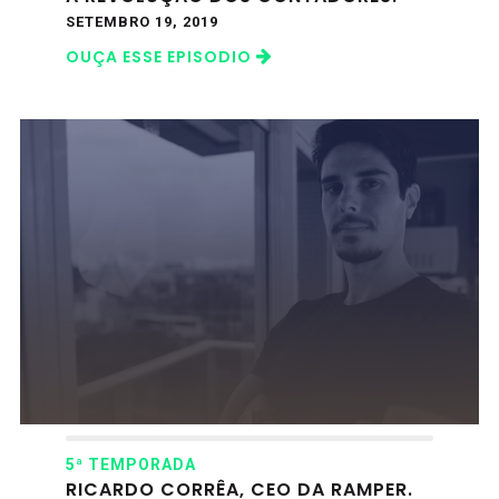
SETEMBRO 19, 2019
OUÇA ESSE EPISODIO
5ª TEMPORADA
RICARDO CORRÊA, CEO DA RAMPER.