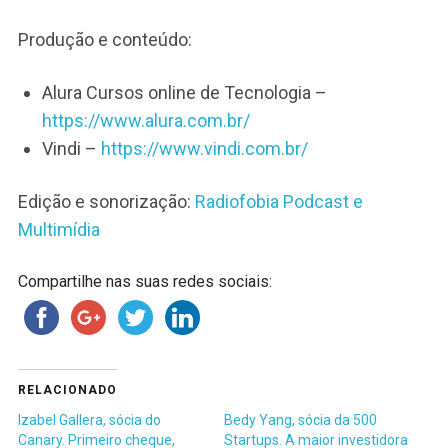
Produção e conteúdo:
Alura Cursos online de Tecnologia –
https://www.alura.com.br/
Vindi –
https://www.vindi.com.br/
Edição e sonorização:
Radiofobia Podcast e
Multimídia
Compartilhe nas suas redes sociais:
RELACIONADO
Izabel Gallera, sócia do
Bedy Yang, sócia da 500
Canary. Primeiro cheque,
Startups. A maior investidora