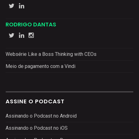
RODRIGO DANTAS
Websérie Like a Boss Thinking with CEOs
Meio de pagamento com a Vindi
ASSINE O PODCAST
Assinando o Podcast no Android
Assinando o Podcast no iOS