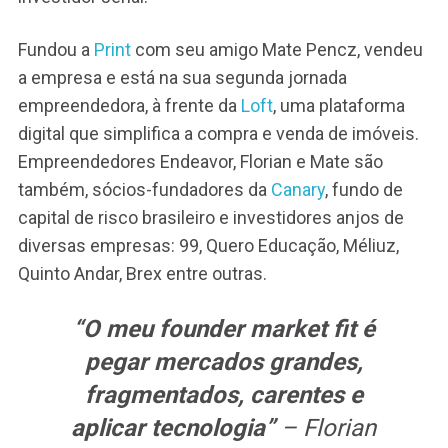
Fundou a
Print
com seu amigo Mate Pencz, vendeu
a empresa e está na sua segunda jornada
empreendedora, à frente da
Loft
, uma plataforma
digital que simplifica a compra e venda de imóveis.
Empreendedores Endeavor, Florian e Mate são
também, sócios-fundadores da
Canary
, fundo de
capital de risco brasileiro e investidores anjos de
diversas empresas: 99, Quero Educação, Méliuz,
Quinto Andar, Brex entre outras.
“O meu
founder market fit
é
pegar mercados grandes,
fragmentados, carentes e
aplicar tecnologia”
– Florian