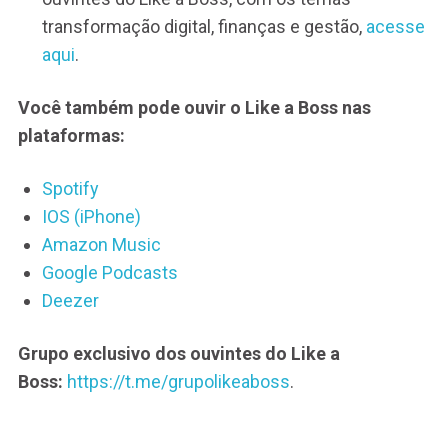
transformação digital, finanças e gestão,
acesse
aqui
.
Você também pode ouvir o Like a Boss nas
plataformas:
Spotify
IOS (iPhone)
Amazon Music
Google Podcasts
Deezer
Grupo exclusivo dos ouvintes do Like a
Boss:
https://t.me/grupolikeaboss
.