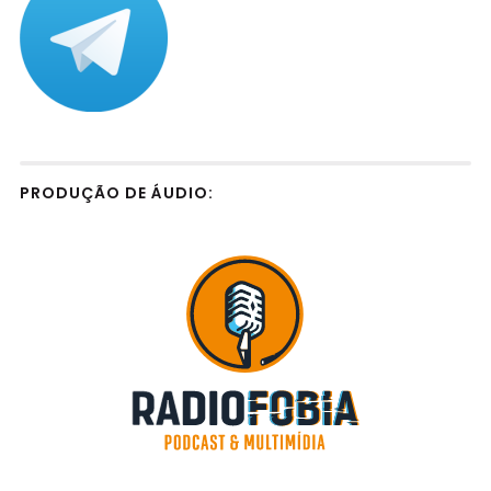
PRODUÇÃO DE ÁUDIO: