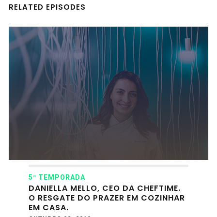
RELATED EPISODES
5ª TEMPORADA
DANIELLA MELLO, CEO DA CHEFTIME.
O RESGATE DO PRAZER EM COZINHAR
EM CASA.