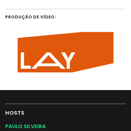
PRODUÇÃO DE VÍDEO:
HOSTS
PAULO SILVEIRA