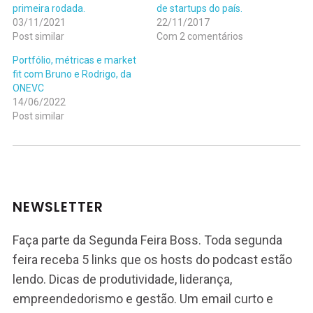
primeira rodada.
de startups do país.
03/11/2021
22/11/2017
Post similar
Com 2 comentários
Portfólio, métricas e market
fit com Bruno e Rodrigo, da
ONEVC
14/06/2022
Post similar
NEWSLETTER
Faça parte da Segunda Feira Boss. Toda segunda
feira receba 5 links que os hosts do podcast estão
lendo. Dicas de produtividade, liderança,
empreendedorismo e gestão. Um email curto e