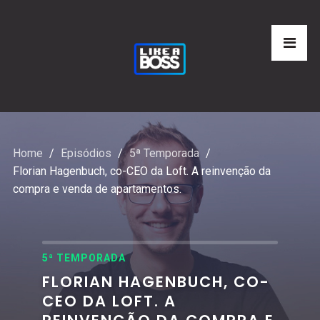
Home
Episódios
5ª Temporada
Florian Hagenbuch, co-CEO da Loft. A reinvenção da
compra e venda de apartamentos.
5ª TEMPORADA
FLORIAN HAGENBUCH, CO-
CEO DA LOFT. A