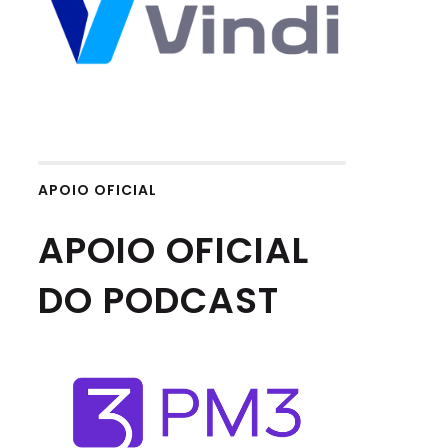
APOIO OFICIAL
APOIO OFICIAL
DO PODCAST