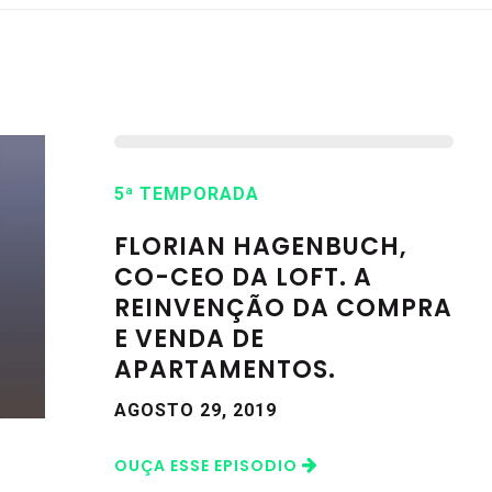
5ª TEMPORADA
FLORIAN HAGENBUCH,
CO-CEO DA LOFT. A
REINVENÇÃO DA COMPRA
E VENDA DE
APARTAMENTOS.
AGOSTO 29, 2019
OUÇA ESSE EPISODIO