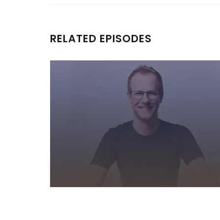
RELATED EPISODES