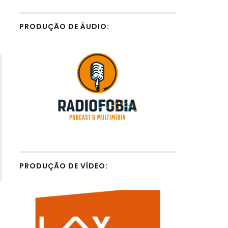
PRODUÇÃO DE ÁUDIO:
PRODUÇÃO DE VÍDEO: