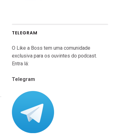
TELEGRAM
O Like a Boss tem uma comunidade
exclusiva para os ouvintes do podcast.
Entra lá:
Telegram