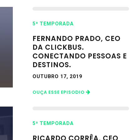
5ª TEMPORADA
FERNANDO PRADO, CEO
DA CLICKBUS.
CONECTANDO PESSOAS E
DESTINOS.
OUTUBRO 17, 2019
OUÇA ESSE EPISODIO
5ª TEMPORADA
RICARDO CORRÊA, CEO