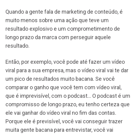
Quando a gente fala de marketing de conteúdo, é
muito menos sobre uma ação que teve um
resultado explosivo e um comprometimento de
longo prazo da marca com perseguir aquele
resultado.
Então, por exemplo, você pode até fazer um vídeo
viral para a sua empresa, mas o vídeo viral vai te dar
um pico de resultados muito bacana. Se você
comparar o ganho que você tem com vídeo viral,
que é imprevisível, com o podcast… O podcast é um
compromisso de longo prazo, eu tenho certeza que
ele vai ganhar do vídeo viral no fim das contas.
Porque ele é previsível, você vai conseguir trazer
muita gente bacana para entrevistar, você vai