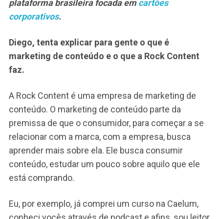
plataforma brasileira focada em
cartões
corporativos
.
Diego, tenta explicar para gente o que é
marketing de conteúdo e o que a Rock Content
faz.
A Rock Content é uma empresa de marketing de
conteúdo. O marketing de conteúdo parte da
premissa de que o consumidor, para começar a se
relacionar com a marca, com a empresa, busca
aprender mais sobre ela. Ele busca consumir
conteúdo, estudar um pouco sobre aquilo que ele
está comprando.
Eu, por exemplo, já comprei um curso na Caelum,
conheci vocês através de podcast e afins, sou leitor