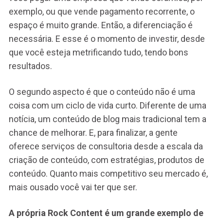
exemplo, ou que vende pagamento recorrente, o
espaço é muito grande. Então, a diferenciação é
necessária. E esse é o momento de investir, desde
que você esteja metrificando tudo, tendo bons
resultados.
O segundo aspecto é que o conteúdo não é uma
coisa com um ciclo de vida curto. Diferente de uma
notícia, um conteúdo de blog mais tradicional tem a
chance de melhorar. E, para finalizar, a gente
oferece serviços de consultoria desde a escala da
criação de conteúdo, com estratégias, produtos de
conteúdo. Quanto mais competitivo seu mercado é,
mais ousado você vai ter que ser.
A própria Rock Content é um grande exemplo de