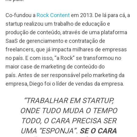
Co-fundou a
Rock Content
em 2013. De lá para cá, a
startup realizou um trabalho de educação e
produção de conteúdo, através de uma plataforma
SaaS de gerenciamento e contratação de
freelancers, que já impacta milhares de empresas
no país. E com isso, “a Rock” se transformou no
maior case de marketing de conteúdo do
país. Antes de ser responsável pelo marketing da
empresa, Diego foi o líder de vendas da empresa.
“TRABALHAR EM STARTUP,
ONDE TUDO MUDA O TEMPO
TODO, O CARA PRECISA SER
UMA “ESPONJA”.
SE O CARA