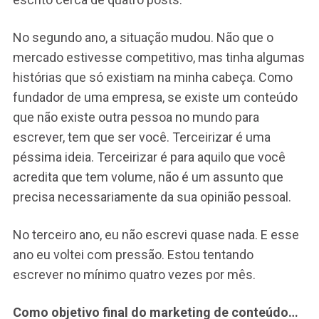
No segundo ano, a situação mudou. Não que o
mercado estivesse competitivo, mas tinha algumas
histórias que só existiam na minha cabeça. Como
fundador de uma empresa, se existe um conteúdo
que não existe outra pessoa no mundo para
escrever, tem que ser você. Terceirizar é uma
péssima ideia. Terceirizar é para aquilo que você
acredita que tem volume, não é um assunto que
precisa necessariamente da sua opinião pessoal.
No terceiro ano, eu não escrevi quase nada. E esse
ano eu voltei com pressão. Estou tentando
escrever no mínimo quatro vezes por mês.
Como objetivo final do marketing de conteúdo…