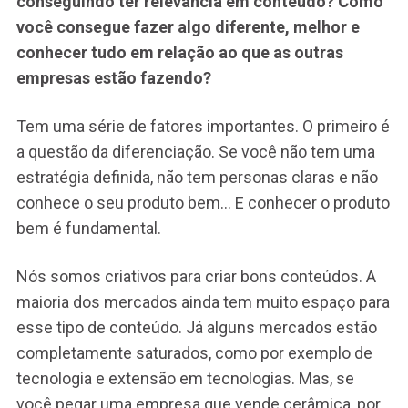
conseguindo ter relevância em conteúdo? Como
você consegue fazer algo diferente, melhor e
conhecer tudo em relação ao que as outras
empresas estão fazendo?
Tem uma série de fatores importantes. O primeiro é
a questão da diferenciação. Se você não tem uma
estratégia definida, não tem personas claras e não
conhece o seu produto bem… E conhecer o produto
bem é fundamental.
Nós somos criativos para criar bons conteúdos. A
maioria dos mercados ainda tem muito espaço para
esse tipo de conteúdo. Já alguns mercados estão
completamente saturados, como por exemplo de
tecnologia e extensão em tecnologias. Mas, se
você pegar uma empresa que vende cerâmica, por