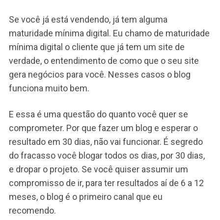
Se você já está vendendo, já tem alguma
maturidade mínima digital. Eu chamo de
maturidade
mínima digital o cliente que já tem um site de
verdade, o entendimento de como que o seu site
gera negócios para você. Nesses casos o blog
funciona muito bem.
E essa é uma questão do quanto você quer se
comprometer. Por que fazer um blog e esperar o
resultado em 30 dias, não vai funcionar. É segredo
do fracasso você blogar todos os dias, por 30 dias,
e dropar o projeto. Se você quiser assumir um
compromisso de ir, para ter resultados aí de 6 a 12
meses, o blog é o primeiro canal que eu
recomendo.