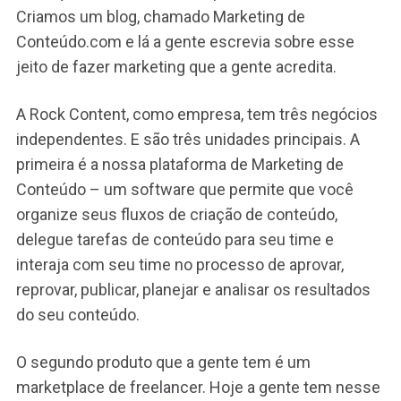
Criamos um blog, chamado Marketing de
Conteúdo.com e lá a gente escrevia sobre esse
jeito de fazer marketing que a gente acredita.
A Rock Content, como empresa, tem três negócios
independentes. E são três unidades principais. A
primeira é a nossa plataforma de Marketing de
Conteúdo – um software que permite que você
organize seus fluxos de criação de conteúdo,
delegue tarefas de conteúdo para seu time e
interaja com seu time no processo de aprovar,
reprovar, publicar, planejar e analisar os resultados
do seu conteúdo.
O segundo produto que a gente tem é um
marketplace de freelancer. Hoje a gente tem nesse