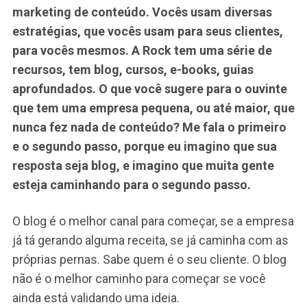
marketing de conteúdo. Vocês usam diversas
estratégias, que vocês usam para seus clientes,
para vocês mesmos. A Rock tem uma série de
recursos, tem blog, cursos, e-books, guias
aprofundados. O que você sugere para o ouvinte
que tem uma empresa pequena, ou até maior, que
nunca fez nada de conteúdo? Me fala o primeiro
e o segundo passo, porque eu imagino que sua
resposta seja blog, e imagino que muita gente
esteja caminhando para o segundo passo.
O blog é o melhor canal para começar, se a empresa
já tá gerando alguma receita, se já caminha com as
próprias pernas. Sabe quem é o seu cliente. O blog
não é o melhor caminho para começar se você
ainda está validando uma ideia.