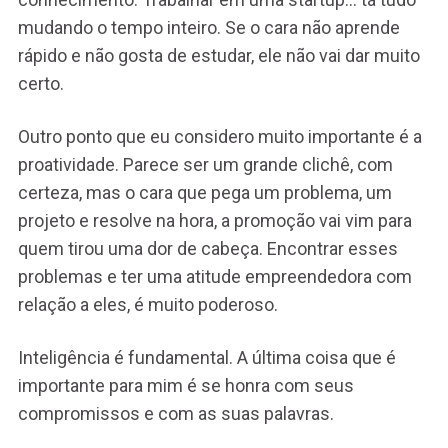
mudando o tempo inteiro. Se o cara não aprende
rápido e não gosta de estudar, ele não vai dar muito
certo.
Outro ponto que eu considero muito importante é a
proatividade. Parece ser um grande clichê, com
certeza, mas o cara que pega um problema, um
projeto e resolve na hora, a promoção vai vim para
quem tirou uma dor de cabeça. Encontrar esses
problemas e ter uma atitude empreendedora com
relação a eles, é muito poderoso.
Inteligência é fundamental. A última coisa que é
importante para mim é se honra com seus
compromissos e com as suas palavras.