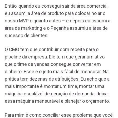
Então, quando eu consegui sair da área comercial,
eu assumi a área de produto para colocar no ar o
nosso MVP o quanto antes – e depois eu assumi a
área de marketing e o Peçanha assumiu a área de
sucesso de clientes.
O CMO tem que contribuir com receita para o
pipeline da empresa. Ele tem que gerar um ativo
que o time de vendas consegue converter em
dinheiro. Esse é o jeito mais fácil de mensurar. Na
prática tem dezenas de atribuições. Eu acho que a
mais importante é montar um time, montar uma
máquina escalável de geração de demanda, deixar
essa máquina mensurável e planejar o orçamento.
Para mim é como conciliar esse problema que você