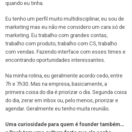
quando eu tinha.
Eu tenho um perfil muito multidisciplinar, eu sou de
marketing mas eu não me considero um cara só de
marketing. Eu trabalho com grandes contas,
trabalho com produto, trabalho com CS, trabalho
com vendas. Fazendo interface com esses times e
encontrando oportunidades interessantes.
Na minha rotina, eu geralmente acordo cedo, entre
7h e 7h30. Mas na empresa, basicamente, a
primeira coisa do dia é priorizar o dia. Segunda coisa
do dia, zerar em inbox ou, pelo menos, priorizar e
agendar. Geralmente eu tenho muita reunião.
Uma curiosidade para quem é founder também…