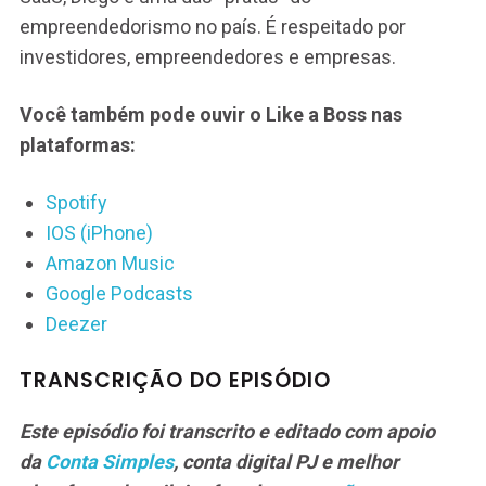
empreendedorismo no país. É respeitado por
investidores, empreendedores e empresas.
Você também pode ouvir o Like a Boss nas
plataformas:
Spotify
IOS (iPhone)
Amazon Music
Google Podcasts
Deezer
TRANSCRIÇÃO DO EPISÓDIO
Este episódio foi transcrito e editado com apoio
da
Conta Simples
, conta digital PJ e melhor