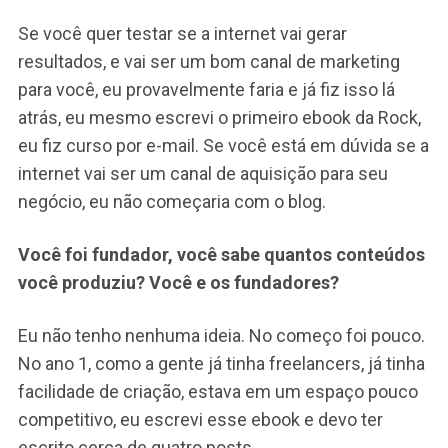
Se você quer testar se a internet vai gerar
resultados, e vai ser um bom canal de marketing
para você, eu provavelmente faria e já fiz isso lá
atrás, eu mesmo escrevi o primeiro ebook da Rock,
eu fiz curso por e-mail. Se você está em dúvida se a
internet vai ser um canal de aquisição para seu
negócio, eu não começaria com o blog.
Você foi fundador, você sabe quantos conteúdos
você produziu? Você e os fundadores?
Eu não tenho nenhuma ideia. No começo foi pouco.
No ano 1, como a gente já tinha freelancers, já tinha
facilidade de criação, estava em um espaço pouco
competitivo, eu escrevi esse ebook e devo ter
escrito cerca de quatro posts.