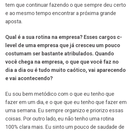
tem que continuar fazendo o que sempre deu certo
e ao mesmo tempo encontrar a próxima grande
aposta.
Qual é a sua rotina na empresa? Esses cargos c-
level de uma empresa que já cresceu um pouco
costumam ser bastante atribulados. Quando
você chega na empresa, o que que você faz no
dia a dia ou é tudo muito caótico, vai aparecendo
e vai acontecendo?
Eu sou bem metódico com o que eu tenho que
fazer em um dia, e o que que eu tenho que fazer em
uma semana. Eu sempre organizo e priorizo essas
coisas. Por outro lado, eu não tenho uma rotina
100% clara mais. Eu sinto um pouco de saudade de