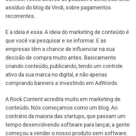
assíduo do blog da Vindi, sobre pagamentos
recorrentes.
E a ideia é essa. A ideia do marketing de conteúdo é
que você vai pesquisar e se informar. E as
empresas têm a chance de influenciar na sua
decisão de compra muito antes. Basicamente
criando conteúdo, publicando, tendo um controle
ativo da sua marca no digital, e não apenas
comprando banners e investindo em AdWords.
A Rock Content acredita muito em marketing de
conteúdo. Nós começamos como um blog. Ao
contrário da maioria das startups, que passam um
tempo desenvolvendo software para lançar, a gente
começou a vender o nosso produto sem software.