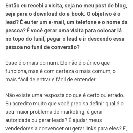
Então eu recebi a visita, seja no meu post de blog,
seja para o download do e-book. O objetivo é o
lead? É eu ter um e-mail, um telefone e o nome da
pessoa? É você gerar uma visita para colocar lá
no topo do funil, pegar o lead e ir descendo essa
pessoa no funil de conversão?
Esse é o mais comum. Ele não é o único que
funciona, mas é com certeza o mais comum, o
mais fácil de entrar e fácil de entender.
Não existe uma resposta do que é certo ou errado.
Eu acredito muito que você precisa definir qual é o
seu maior problema de marketing: é gerar
autoridade ou gerar leads? É ajudar meus
vendedores a convencer ou gerar links para eles? E,