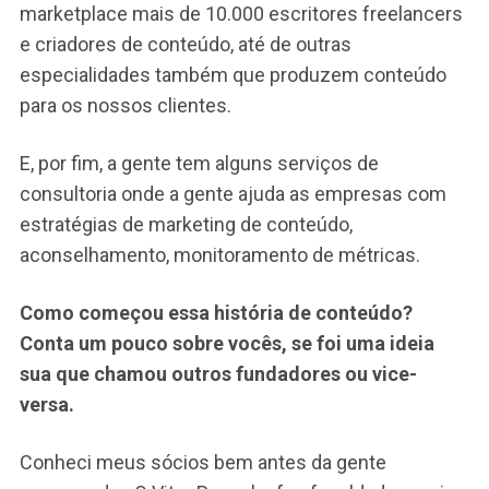
marketplace mais de 10.000 escritores freelancers
e criadores de conteúdo, até de outras
especialidades também que produzem conteúdo
para os nossos clientes.
E, por fim, a gente tem alguns serviços de
consultoria onde a gente ajuda as empresas com
estratégias de marketing de conteúdo,
aconselhamento, monitoramento de métricas.
Como começou essa história de conteúdo?
Conta um pouco sobre vocês, se foi uma ideia
sua que chamou outros fundadores ou vice-
versa.
Conheci meus sócios bem antes da gente