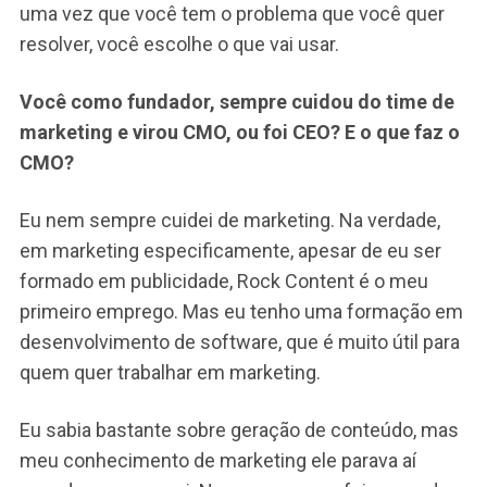
uma vez que você tem o problema que você quer
resolver, você escolhe o que vai usar.
Você como fundador, sempre cuidou do time de
marketing e virou CMO, ou foi CEO? E o que faz o
CMO?
Eu nem sempre cuidei de marketing. Na verdade,
em marketing especificamente, apesar de eu ser
formado em publicidade, Rock Content é o meu
primeiro emprego. Mas eu tenho uma formação em
desenvolvimento de software, que é muito útil para
quem quer trabalhar em marketing.
Eu sabia bastante sobre geração de conteúdo, mas
meu conhecimento de marketing ele parava aí