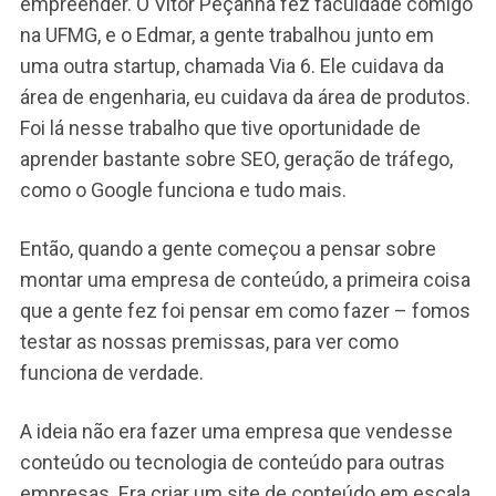
empreender. O Vitor Peçanha fez faculdade comigo
na UFMG, e o Edmar, a gente trabalhou junto em
uma outra startup, chamada Via 6. Ele cuidava da
área de engenharia, eu cuidava da área de produtos.
Foi lá nesse trabalho que tive oportunidade de
aprender bastante sobre SEO, geração de tráfego,
como o Google funciona e tudo mais.
Então, quando a gente começou a pensar sobre
montar uma empresa de conteúdo, a primeira coisa
que a gente fez foi pensar em como fazer – fomos
testar as nossas premissas, para ver como
funciona de verdade.
A ideia não era fazer uma empresa que vendesse
conteúdo ou tecnologia de conteúdo para outras
empresas. Era criar um site de conteúdo em escala