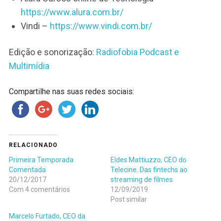
https://www.alura.com.br/
Vindi –
https://www.vindi.com.br/
Edição e sonorização:
Radiofobia Podcast e
Multimídia
Compartilhe nas suas redes sociais:
RELACIONADO
Primeira Temporada
Eldes Mattiuzzo, CEO do
Comentada
Telecine. Das fintechs ao
20/12/2017
streaming de filmes.
Com 4 comentários
12/09/2019
Post similar
Marcelo Furtado, CEO da