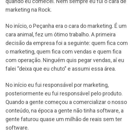
quando eu comecei. Nem sempre eu fui o cara de
marketing na Rock.
No início, o Peçanha era o cara do marketing. É um
cara animal, fez um ótimo trabalho. A primeira
decisão da empresa foi a seguinte: quem fica com
o marketing, quem fica com vendas e quem fica
com operação. Ninguém quis pegar vendas, aí eu
falei “deixa que eu chuto” e assumi essa área.
No início eu fui responsável por marketing,
posteriormente eu fui responsável pelo produto.
Quando a gente começou a comercializar o nosso
conteúdo, na época a gente não tinha software, a
gente faturou quase um milhão de reais sem ter
software.