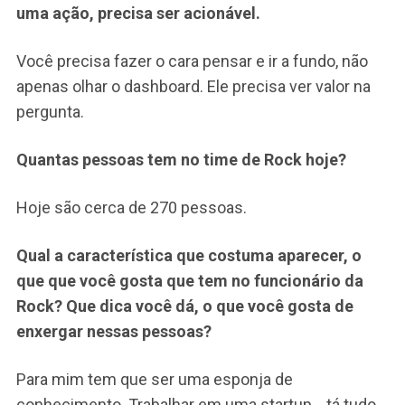
uma ação, precisa ser acionável.
Você precisa fazer o cara pensar e ir a fundo, não
apenas olhar o dashboard. Ele precisa ver valor na
pergunta.
Quantas pessoas tem no time de Rock hoje?
Hoje são cerca de 270 pessoas.
Qual a característica que costuma aparecer, o
que que você gosta que tem no funcionário da
Rock? Que dica você dá, o que você gosta de
enxergar nessas pessoas?
Para mim tem que ser uma esponja de
conhecimento. Trabalhar em uma startup… tá tudo