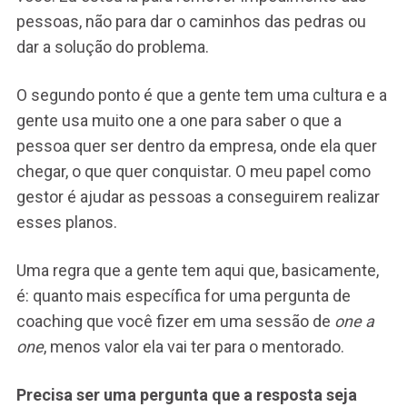
pessoas, não para dar o caminhos das pedras ou
dar a solução do problema.
O segundo ponto é que a gente tem uma cultura e a
gente usa muito one a one para saber o que a
pessoa quer ser dentro da empresa, onde ela quer
chegar, o que quer conquistar. O meu papel como
gestor é ajudar as pessoas a conseguirem realizar
esses planos.
Uma regra que a gente tem aqui que, basicamente,
é: quanto mais específica for uma pergunta de
coaching que você fizer em uma sessão de
one a
one
, menos valor ela vai ter para o mentorado.
Precisa ser uma pergunta que a resposta seja