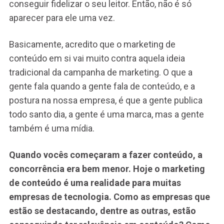
conseguir fidelizar o seu leitor. Então, não é só
aparecer para ele uma vez.
Basicamente, acredito que o marketing de
conteúdo em si vai muito contra aquela ideia
tradicional da campanha de marketing. O que a
gente fala quando a gente fala de conteúdo, e a
postura na nossa empresa, é que a gente publica
todo santo dia, a gente é uma marca, mas a gente
também é uma mídia.
Quando vocês começaram a fazer conteúdo, a
concorrência era bem menor. Hoje o marketing
de conteúdo é uma realidade para muitas
empresas de tecnologia. Como as empresas que
estão se destacando, dentre as outras, estão