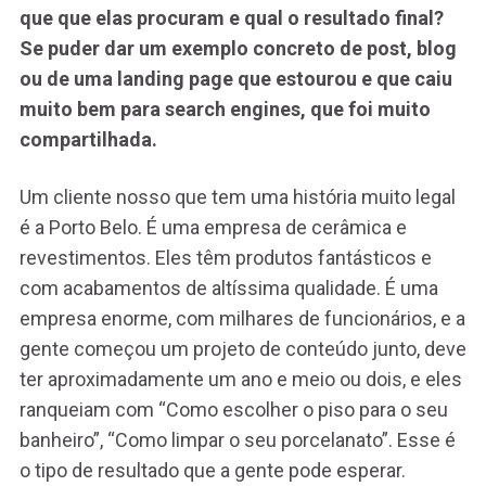
que que elas procuram e qual o resultado final?
Se puder dar um exemplo concreto de post, blog
ou de uma landing page que estourou e que caiu
muito bem para search engines, que foi muito
compartilhada.
Um cliente nosso que tem uma história muito legal
é a Porto Belo. É uma empresa de cerâmica e
revestimentos. Eles têm produtos fantásticos e
com acabamentos de altíssima qualidade. É uma
empresa enorme, com milhares de funcionários, e a
gente começou um projeto de conteúdo junto, deve
ter aproximadamente um ano e meio ou dois, e eles
ranqueiam com “Como escolher o piso para o seu
banheiro”, “Como limpar o seu porcelanato”. Esse é
o tipo de resultado que a gente pode esperar.