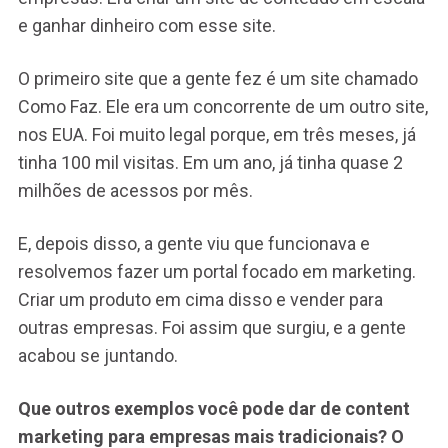
e ganhar dinheiro com esse site.
O primeiro site que a gente fez é um site chamado
Como Faz. Ele era um concorrente de um outro site,
nos EUA. Foi muito legal porque, em três meses, já
tinha 100 mil visitas. Em um ano, já tinha quase 2
milhões de acessos por mês.
E, depois disso, a gente viu que funcionava e
resolvemos fazer um portal focado em marketing.
Criar um produto em cima disso e vender para
outras empresas. Foi assim que surgiu, e a gente
acabou se juntando.
Que outros exemplos você pode dar de content
marketing para empresas mais tradicionais? O