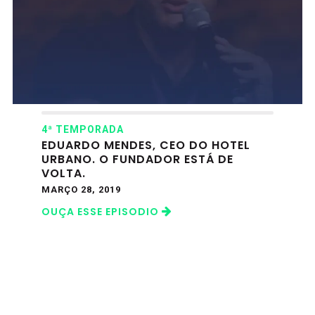
4ª TEMPORADA
EDUARDO MENDES, CEO DO HOTEL
URBANO. O FUNDADOR ESTÁ DE
VOLTA.
MARÇO 28, 2019
OUÇA ESSE EPISODIO