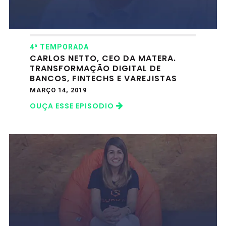
4ª TEMPORADA
CARLOS NETTO, CEO DA MATERA.
TRANSFORMAÇÃO DIGITAL DE
BANCOS, FINTECHS E VAREJISTAS
MARÇO 14, 2019
OUÇA ESSE EPISODIO