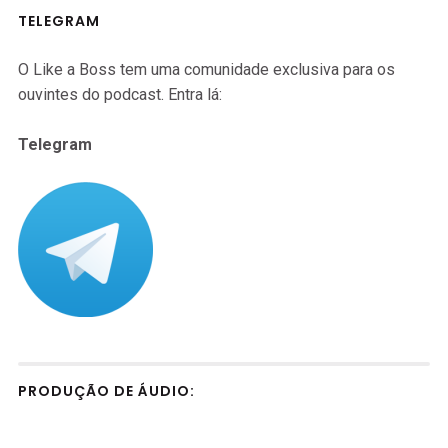
TELEGRAM
O Like a Boss tem uma comunidade exclusiva para os
ouvintes do podcast. Entra lá:
Telegram
PRODUÇÃO DE ÁUDIO: