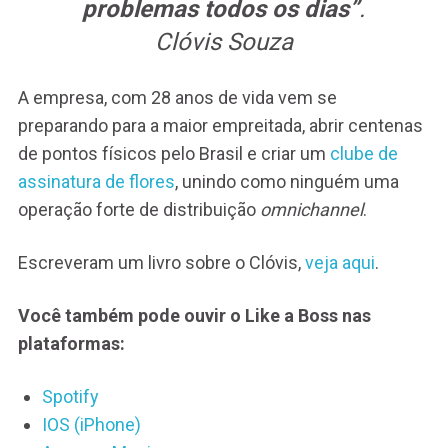
problemas todos os dias”
.
Clóvis Souza
A empresa, com 28 anos de vida vem se
preparando para a maior empreitada, abrir centenas
de pontos físicos pelo Brasil e criar um
clube de
assinatura de flores
, unindo como ninguém uma
operação forte de distribuição
omnichannel
.
Escreveram um livro sobre o Clóvis,
veja aqui
.
Você também pode ouvir o Like a Boss nas
plataformas:
Spotify
IOS (iPhone)