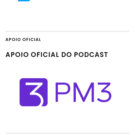
APOIO OFICIAL
APOIO OFICIAL DO PODCAST