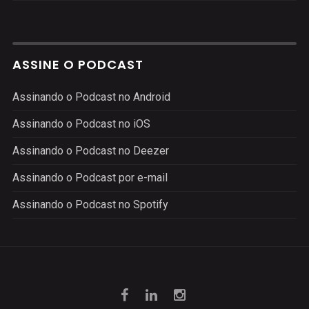
ASSINE O PODCAST
Assinando o Podcast no Android
Assinando o Podcast no iOS
Assinando o Podcast no Deezer
Assinando o Podcast por e-mail
Assinando o Podcast no Spotify