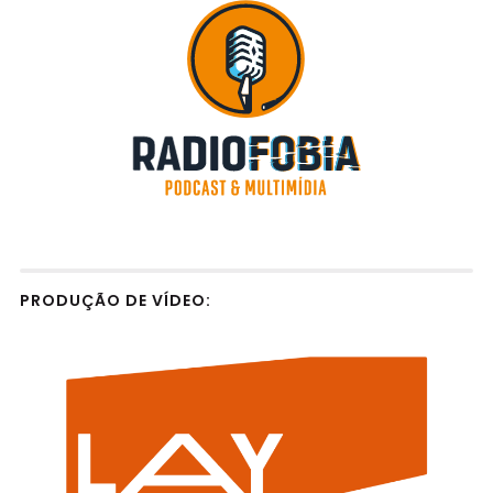
PRODUÇÃO DE VÍDEO: