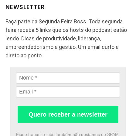
NEWSLETTER
Faça parte da Segunda Feira Boss. Toda segunda
feira receba 5 links que os hosts do podcast estão
lendo. Dicas de produtividade, liderança,
empreendedorismo e gestão. Um email curto e
direto ao ponto.
Quero receber a newsletter
Fique tranquilo, nós também não gostamos de SPAM.