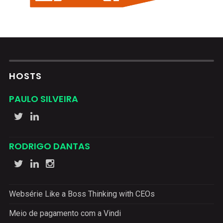
HOSTS
PAULO SILVEIRA
RODRIGO DANTAS
Websérie Like a Boss Thinking with CEOs
Meio de pagamento com a Vindi