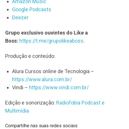
Amazon Music
Google Podcasts
Deezer
Grupo exclusivo ouvintes do Like a
Boss:
https://t.me/grupolikeaboss
.
Produção e conteúdo:
Alura Cursos online de Tecnologia –
https://www.alura.com.br/
Vindi –
https://www.vindi.com.br/
Edição e sonorização:
Radiofobia Podcast e
Multimídia
Compartilhe nas suas redes sociais: