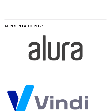
APRESENTADO POR: