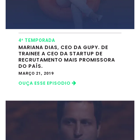
4ª TEMPORADA
MARIANA DIAS, CEO DA GUPY. DE
TRAINEE A CEO DA STARTUP DE
RECRUTAMENTO MAIS PROMISSORA
DO PAÍS.
MARÇO 21, 2019
OUÇA ESSE EPISODIO