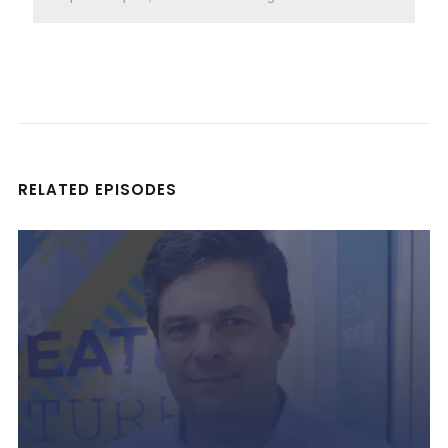
RELATED EPISODES