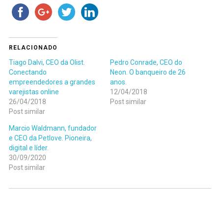
RELACIONADO
Tiago Dalvi, CEO da Olist.
Pedro Conrade, CEO do
Conectando
Neon. O banqueiro de 26
empreendedores a grandes
anos.
varejistas online
12/04/2018
26/04/2018
Post similar
Post similar
Marcio Waldmann, fundador
e CEO da Petlove. Pioneira,
digital e líder.
30/09/2020
Post similar