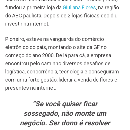
fundou a primeira loja da
Giuliana Flores
, na região
do ABC paulista. Depois de 2 lojas físicas decidiu
investir na internet.
Pioneiro, esteve na vanguarda do comércio
eletrônico do país, montando o site da GF no
começo do ano 2000. De lá para cá, a empresa
encontrou pelo caminho diversos desafios de
logística, concorrência, tecnologia e conseguiram
com uma forte gestão, liderar a venda de flores e
presentes na internet.
“Se você quiser ficar
sossegado, não monte um
negócio. Ser dono é resolver