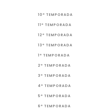
10ª TEMPORADA
11ª TEMPORADA
12ª TEMPORADA
13ª TEMPORADA
1ª TEMPORADA
2ª TEMPORADA
3ª TEMPORADA
4ª TEMPORADA
5ª TEMPORADA
6ª TEMPORADA