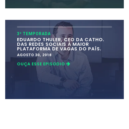
3ª TEMPORADA
EDUARDO THULER, CEO DA CATHO.
DAS REDES SOCIAIS À MAIOR
PLATAFORMA DE VAGAS DO PAÍS.
AGOSTO 30, 2018
OUÇA ESSE EPISODIO