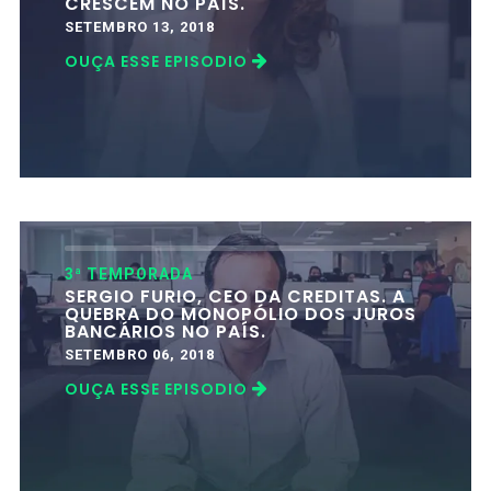
CRESCEM NO PAÍS.
SETEMBRO 13, 2018
OUÇA ESSE EPISODIO
3ª TEMPORADA
SERGIO FURIO, CEO DA CREDITAS. A
QUEBRA DO MONOPÓLIO DOS JUROS
BANCÁRIOS NO PAÍS.
SETEMBRO 06, 2018
OUÇA ESSE EPISODIO