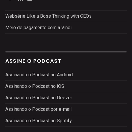
Websérie Like a Boss Thinking with CEOs
Meio de pagamento com a Vindi
ASSINE O PODCAST
Assinando o Podcast no Android
Assinando o Podcast no iOS
Assinando o Podcast no Deezer
Assinando o Podcast por e-mail
Assinando o Podcast no Spotify