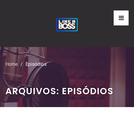
Home
Episódios
ARQUIVOS:
EPISÓDIOS