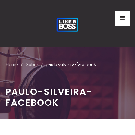
Home
Sobre
paulo-silveira-facebook
PAULO-SILVEIRA-
FACEBOOK