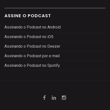
ASSINE O PODCAST
Assinando o Podcast no Android
Assinando o Podcast no iOS
Assinando o Podcast no Deezer
Assinando o Podcast por e-mail
Assinando o Podcast no Spotify