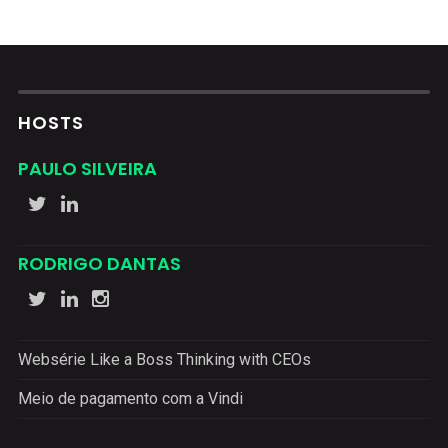
HOSTS
PAULO SILVEIRA
RODRIGO DANTAS
Websérie Like a Boss Thinking with CEOs
Meio de pagamento com a Vindi