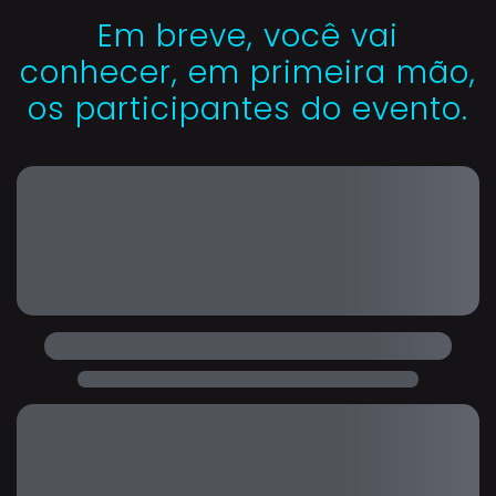
Em breve, você vai
conhecer, em primeira mão,
os participantes do evento.
EM BREVE
EM BREVE