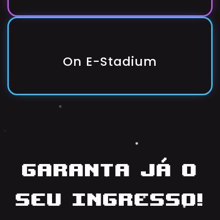
On E-Stadium
Garanta já o
seu ingresso!