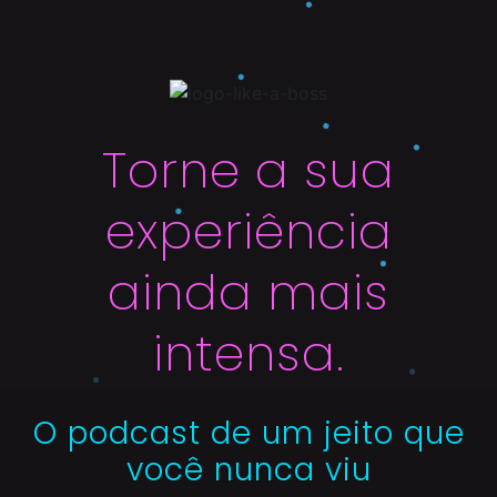
Torne a sua
experiência
ainda mais
intensa.
O podcast de um jeito que
você nunca viu