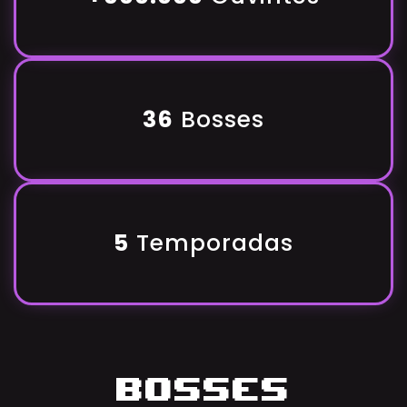
36
Bosses
5
Temporadas
Bosses