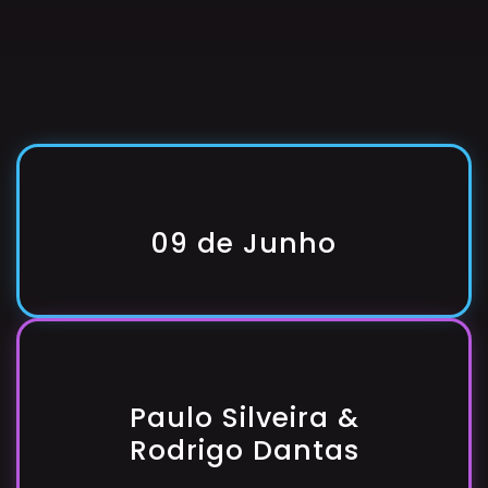
09 de Junho
Paulo Silveira &
Rodrigo Dantas