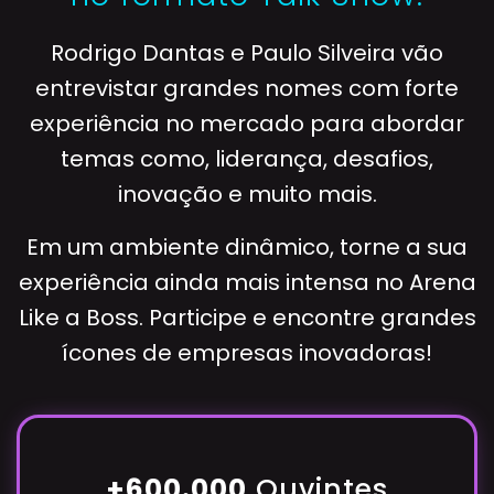
Rodrigo Dantas e Paulo Silveira vão
entrevistar grandes nomes com forte
experiência no mercado para abordar
temas como, liderança, desafios,
inovação e muito mais.
Em um ambiente dinâmico, torne a sua
experiência ainda mais intensa no Arena
Like a Boss. Participe e encontre grandes
ícones de empresas inovadoras!
+600.000
Ouvintes