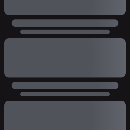
EM BREVE
EM BREVE