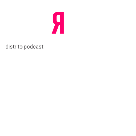
distrito podcast