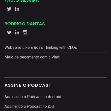
PAULO SILVEIRA
RODRIGO DANTAS
Websérie Like a Boss Thinking with CEOs
Meio de pagamento com a Vindi
ASSINE O PODCAST
Assinando o Podcast no Android
Assinando o Podcast no iOS