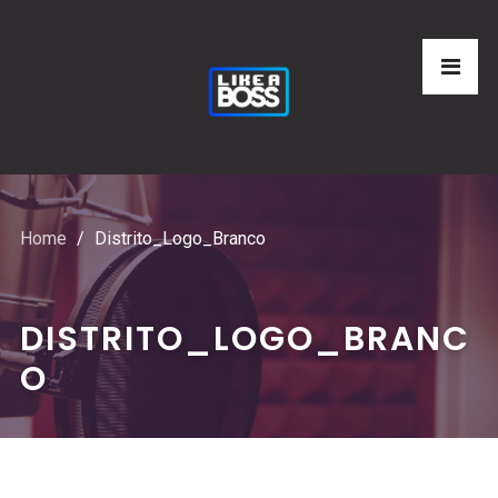
Home
Distrito_Logo_Branco
DISTRITO_LOGO_BRANC
O