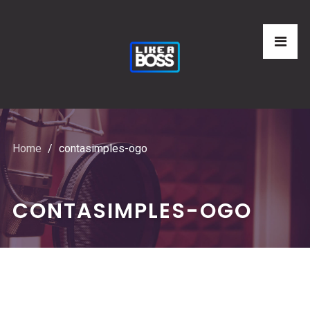
Home
contasimples-ogo
CONTASIMPLES-OGO