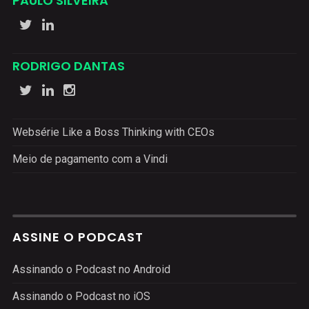
PAULO SILVEIRA
RODRIGO DANTAS
Websérie Like a Boss Thinking with CEOs
Meio de pagamento com a Vindi
ASSINE O PODCAST
Assinando o Podcast no Android
Assinando o Podcast no iOS