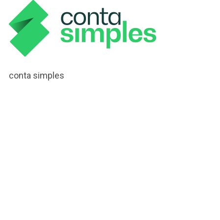
conta simples