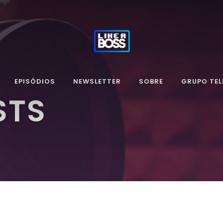
EPISÓDIOS
NEWSLETTER
SOBRE
GRUPO TE
STS