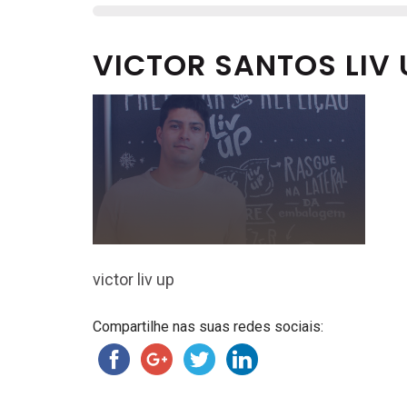
VICTOR SANTOS LIV 
victor liv up
Compartilhe nas suas redes sociais: