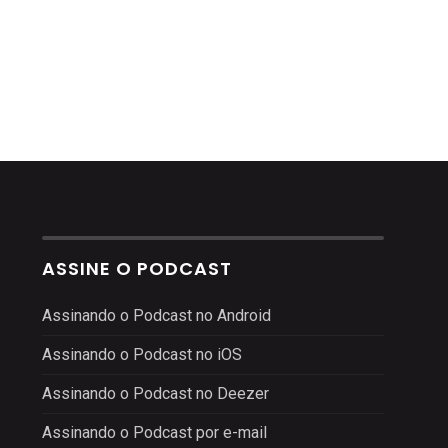
ASSINE O PODCAST
Assinando o Podcast no Android
Assinando o Podcast no iOS
Assinando o Podcast no Deezer
Assinando o Podcast por e-mail