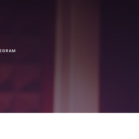
LEGRAM