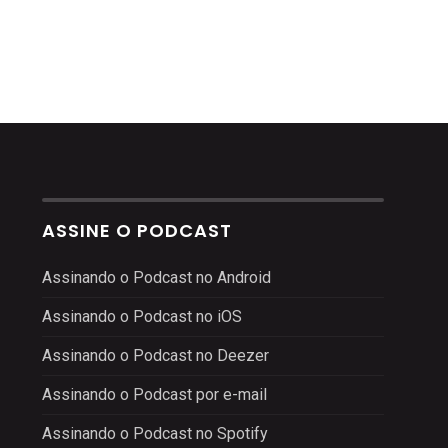
ASSINE O PODCAST
Assinando o Podcast no Android
Assinando o Podcast no iOS
Assinando o Podcast no Deezer
Assinando o Podcast por e-mail
Assinando o Podcast no Spotify