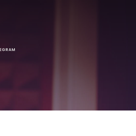
LEGRAM