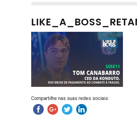
LIKE_A_BOSS_RETA
Compartilhe nas suas redes sociais: