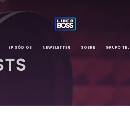
EPISÓDIOS
NEWSLETTER
SOBRE
GRUPO TE
STS