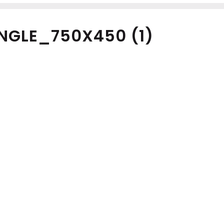
NGLE_750X450 (1)