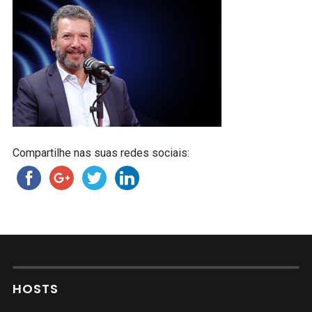
Compartilhe nas suas redes sociais:
HOSTS