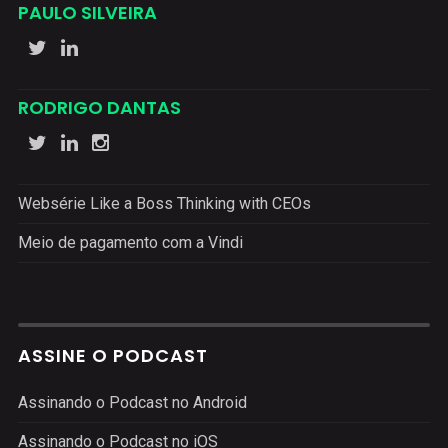
PAULO SILVEIRA
RODRIGO DANTAS
Websérie Like a Boss Thinking with CEOs
Meio de pagamento com a Vindi
ASSINE O PODCAST
Assinando o Podcast no Android
Assinando o Podcast no iOS