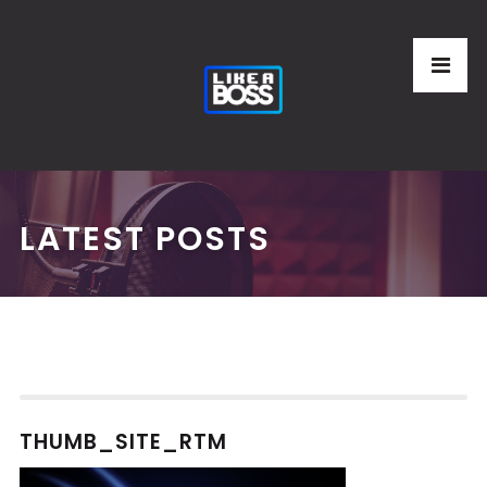
LATEST POSTS
THUMB_SITE_RTM