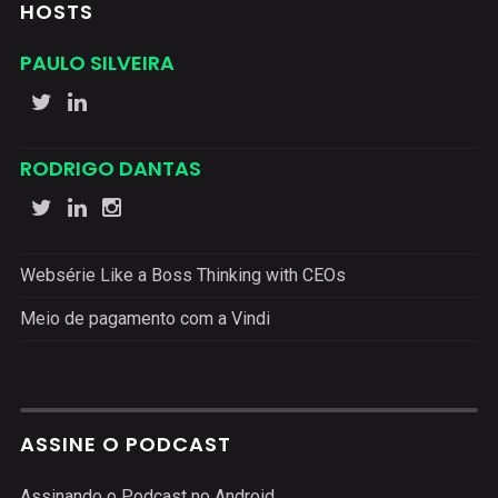
HOSTS
PAULO SILVEIRA
RODRIGO DANTAS
Websérie Like a Boss Thinking with CEOs
Meio de pagamento com a Vindi
ASSINE O PODCAST
Assinando o Podcast no Android