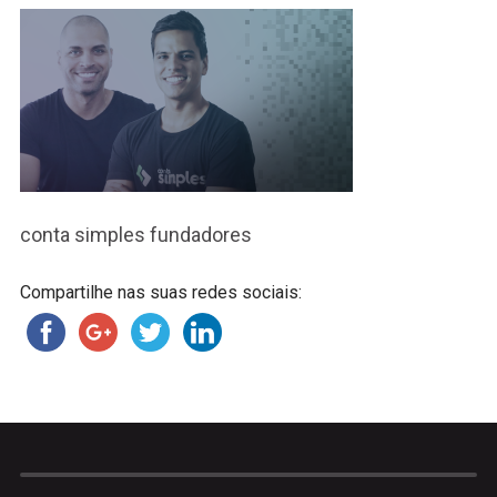
conta simples fundadores
Compartilhe nas suas redes sociais: