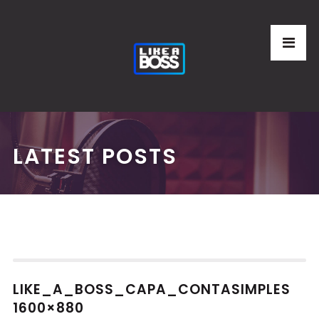
LATEST POSTS
LIKE_A_BOSS_CAPA_CONTASIMPLES
1600×880