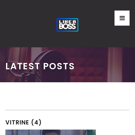
LATEST POSTS
VITRINE (4)