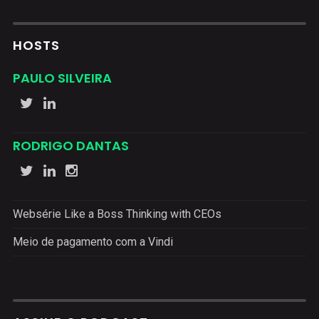
HOSTS
PAULO SILVEIRA
RODRIGO DANTAS
Websérie Like a Boss Thinking with CEOs
Meio de pagamento com a Vindi