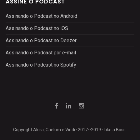
ASSINE O PODCAST
Assinando o Podcast no Android
Assinando o Podcast no iOS
Assinando o Podcast no Deezer
Assinando o Podcast por e-mail
Assinando o Podcast no Spotify
Copyright Alura, Caelum e Vindi · 2017~2019 · Like a Boss.