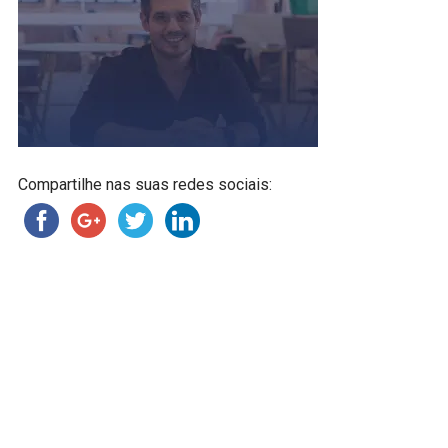
Compartilhe nas suas redes sociais: