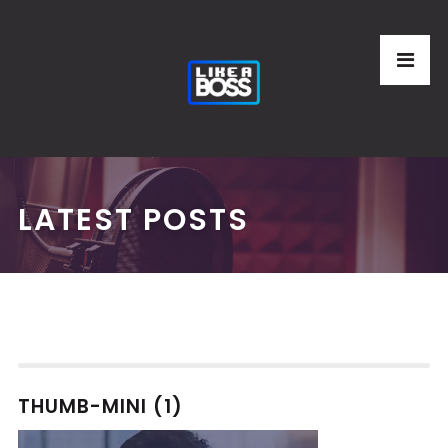
LATEST POSTS
THUMB-MINI (1)