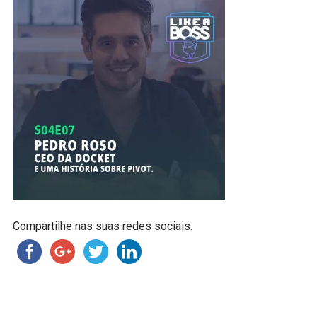
Compartilhe nas suas redes sociais: