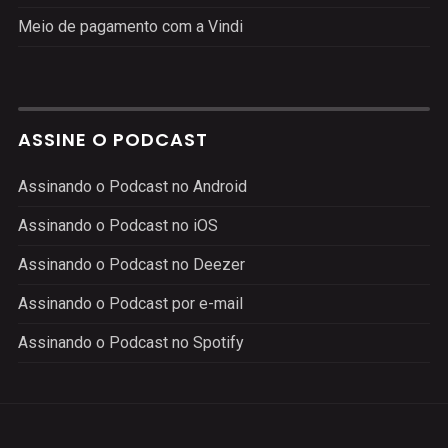
Meio de pagamento com a Vindi
ASSINE O PODCAST
Assinando o Podcast no Android
Assinando o Podcast no iOS
Assinando o Podcast no Deezer
Assinando o Podcast por e-mail
Assinando o Podcast no Spotify