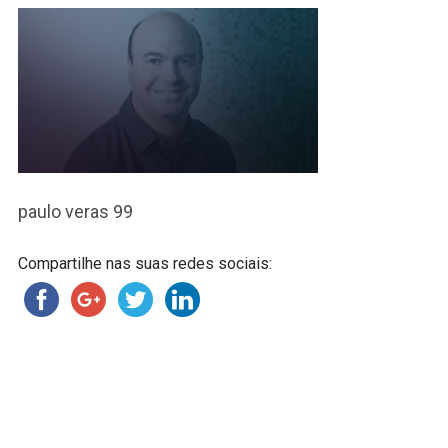
paulo veras 99
Compartilhe nas suas redes sociais: