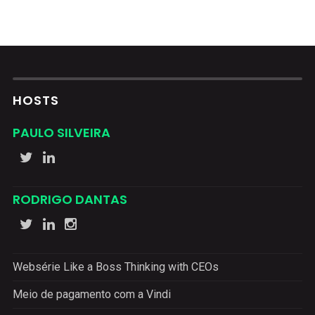
HOSTS
PAULO SILVEIRA
RODRIGO DANTAS
Websérie Like a Boss Thinking with CEOs
Meio de pagamento com a Vindi