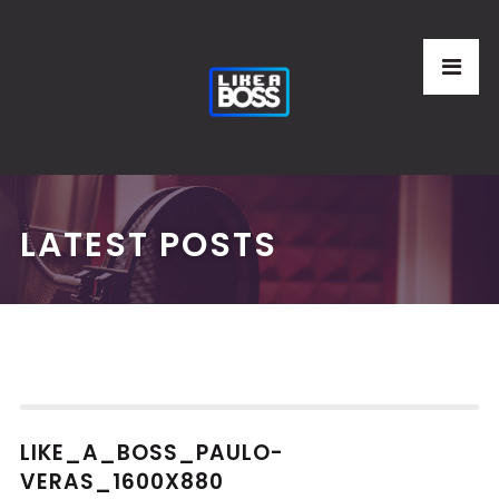
LATEST POSTS
LIKE_A_BOSS_PAULO-
VERAS_1600X880