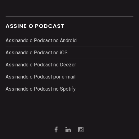
ASSINE O PODCAST
Assinando o Podcast no Android
Assinando o Podcast no iOS
Assinando o Podcast no Deezer
Assinando o Podcast por e-mail
Assinando o Podcast no Spotify