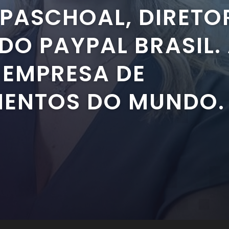
 PASCHOAL, DIRETO
DO PAYPAL BRASIL.
 EMPRESA DE
ENTOS DO MUNDO.