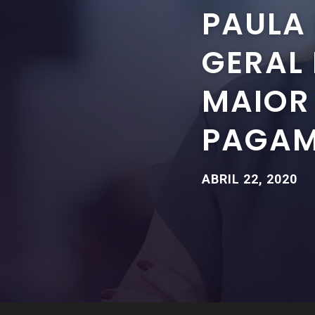
PAULA
GERAL 
MAIOR
PAGAM
ABRIL 22, 2020