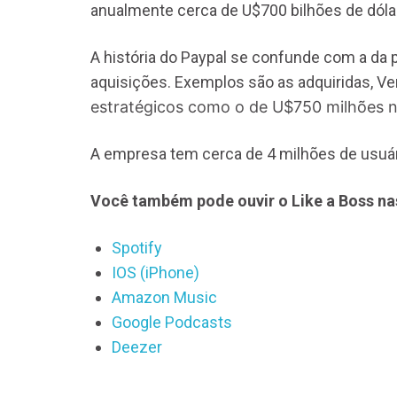
anualmente cerca de U$700 bilhões de dóla
A história do Paypal se confunde com a da p
aquisições. Exemplos são as adquiridas, Ve
estratégicos como o de U$750 milhões 
A empresa tem cerca de 4 milhões de usuári
Você também pode ouvir o Like a Boss na
Spotify
IOS (iPhone)
Amazon Music
Google Podcasts
Deezer