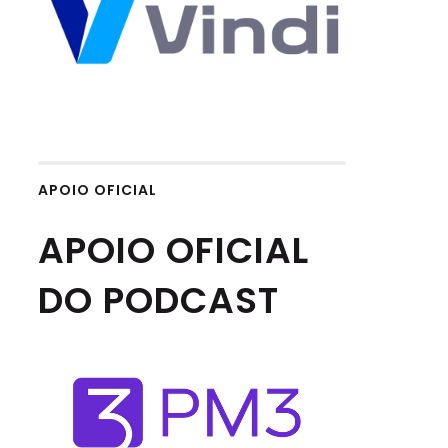
APOIO OFICIAL
APOIO OFICIAL
DO PODCAST