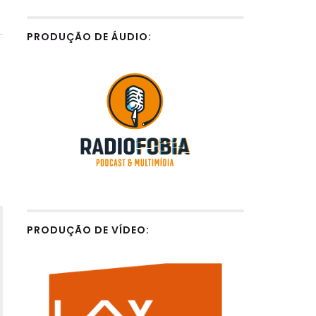
PRODUÇÃO DE ÁUDIO:
PRODUÇÃO DE VÍDEO: