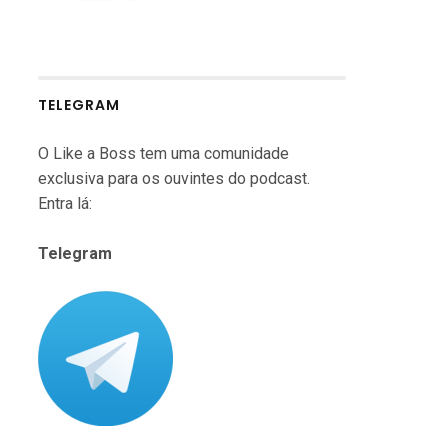
TELEGRAM
O Like a Boss tem uma comunidade
exclusiva para os ouvintes do podcast.
Entra lá:
Telegram