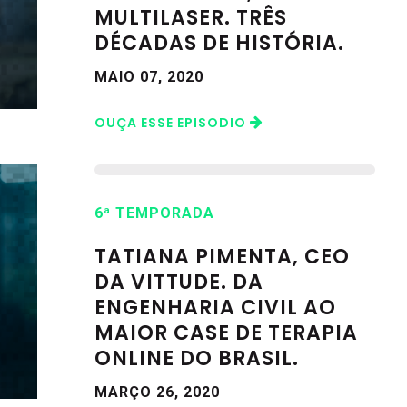
MULTILASER. TRÊS
DÉCADAS DE HISTÓRIA.
MAIO 07, 2020
OUÇA ESSE EPISODIO
6ª TEMPORADA
TATIANA PIMENTA, CEO
DA VITTUDE. DA
ENGENHARIA CIVIL AO
MAIOR CASE DE TERAPIA
ONLINE DO BRASIL.
MARÇO 26, 2020