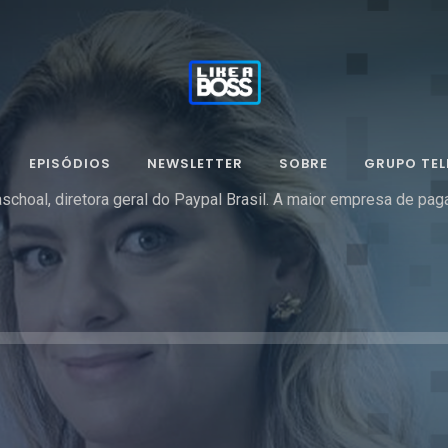
EPISÓDIOS
NEWSLETTER
SOBRE
GRUPO TE
schoal, diretora geral do Paypal Brasil. A maior empresa de p