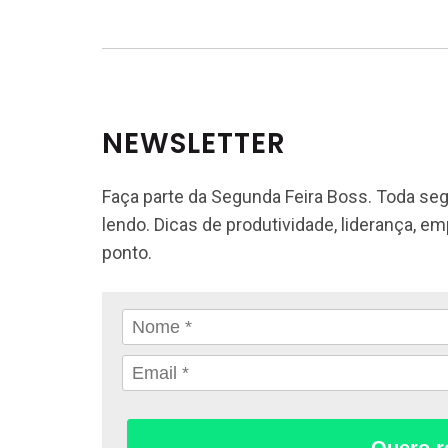
NEWSLETTER
Faça parte da Segunda Feira Boss. Toda seg
lendo. Dicas de produtividade, liderança, e
ponto.