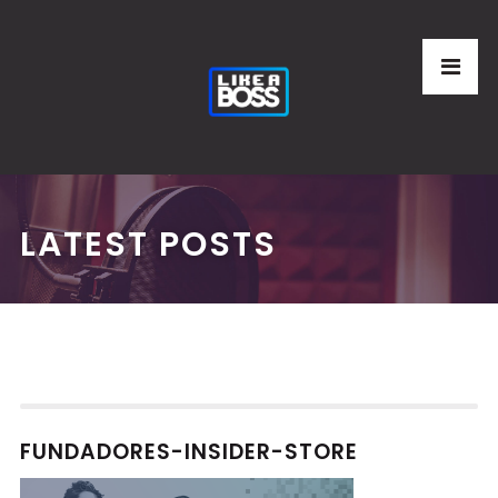
LATEST POSTS
FUNDADORES-INSIDER-STORE