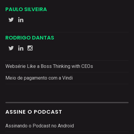
PAULO SILVEIRA
RODRIGO DANTAS
Websérie Like a Boss Thinking with CEOs
Meio de pagamento com a Vindi
ASSINE O PODCAST
Assinando o Podcast no Android