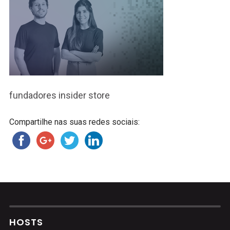
fundadores insider store
Compartilhe nas suas redes sociais:
HOSTS