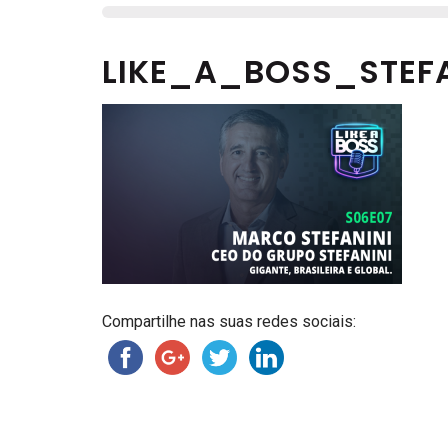
LIKE_A_BOSS_STEF
Compartilhe nas suas redes sociais: