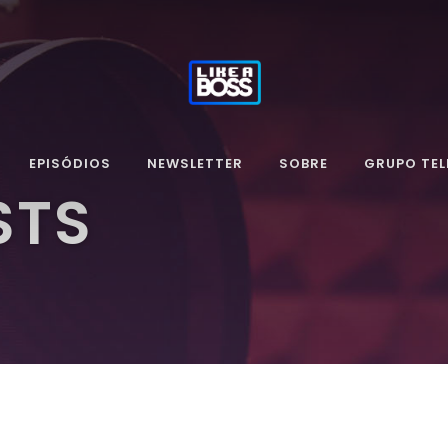
EPISÓDIOS
NEWSLETTER
SOBRE
GRUPO TE
STS