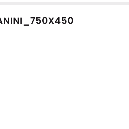
ANINI_750X450