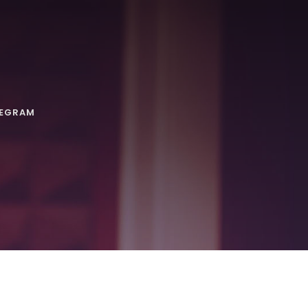
LEGRAM