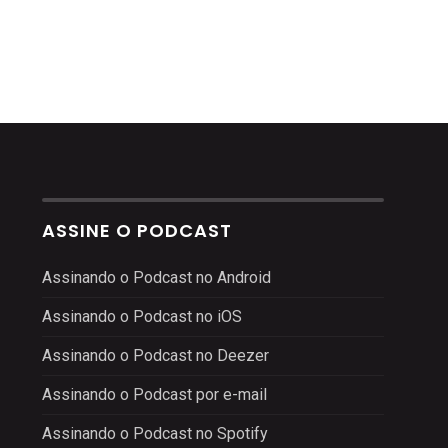
ASSINE O PODCAST
Assinando o Podcast no Android
Assinando o Podcast no iOS
Assinando o Podcast no Deezer
Assinando o Podcast por e-mail
Assinando o Podcast no Spotify