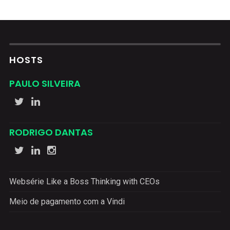
HOSTS
PAULO SILVEIRA
RODRIGO DANTAS
Websérie Like a Boss Thinking with CEOs
Meio de pagamento com a Vindi