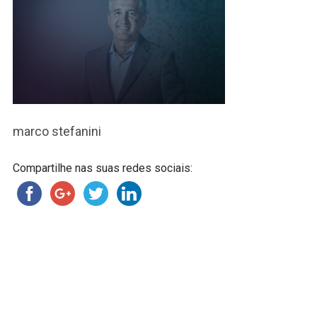
marco stefanini
Compartilhe nas suas redes sociais: