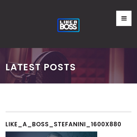
LATEST POSTS
LIKE_A_BOSS_STEFANINI_1600X880