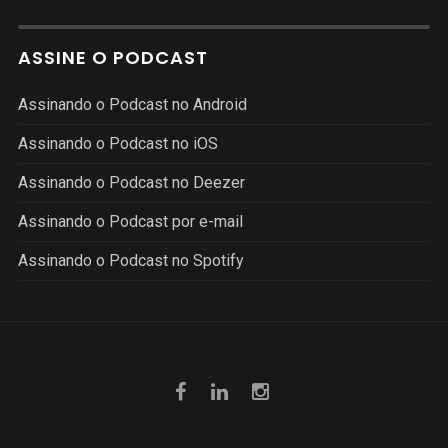
ASSINE O PODCAST
Assinando o Podcast no Android
Assinando o Podcast no iOS
Assinando o Podcast no Deezer
Assinando o Podcast por e-mail
Assinando o Podcast no Spotify