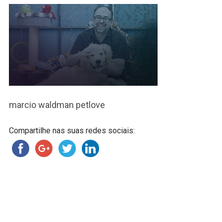
marcio waldman petlove
Compartilhe nas suas redes sociais: