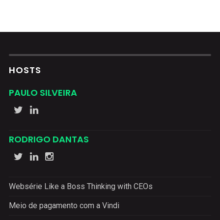
HOSTS
PAULO SILVEIRA
RODRIGO DANTAS
Websérie Like a Boss Thinking with CEOs
Meio de pagamento com a Vindi