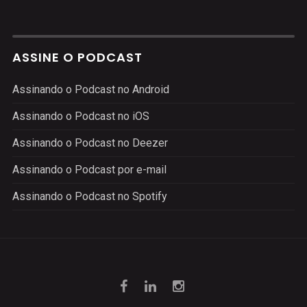
ASSINE O PODCAST
Assinando o Podcast no Android
Assinando o Podcast no iOS
Assinando o Podcast no Deezer
Assinando o Podcast por e-mail
Assinando o Podcast no Spotify