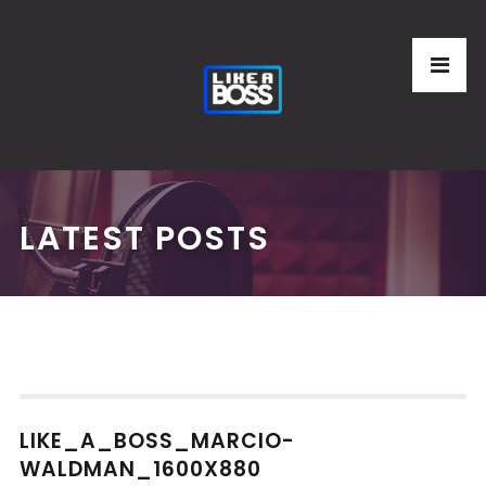
LATEST POSTS
LIKE_A_BOSS_MARCIO-
WALDMAN_1600X880