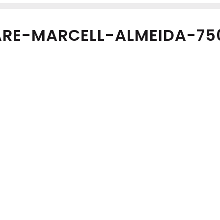
RE-MARCELL-ALMEIDA-750