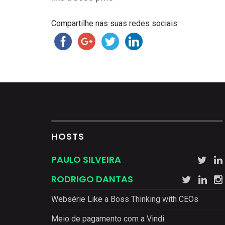
Compartilhe nas suas redes sociais:
HOSTS
PAULO SILVEIRA
RODRIGO DANTAS
Websérie Like a Boss Thinking with CEOs
Meio de pagamento com a Vindi