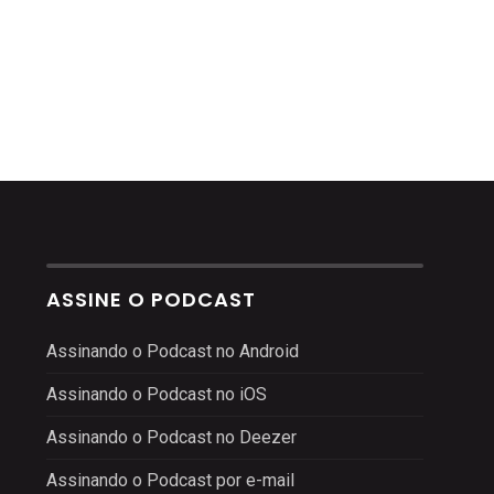
ASSINE O PODCAST
Assinando o Podcast no Android
Assinando o Podcast no iOS
Assinando o Podcast no Deezer
Assinando o Podcast por e-mail