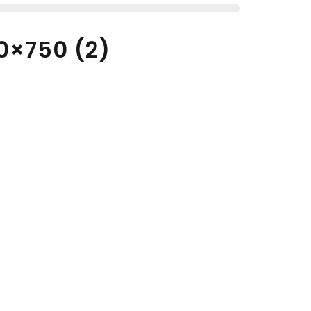
×750 (2)