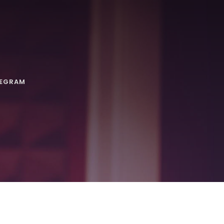
LEGRAM