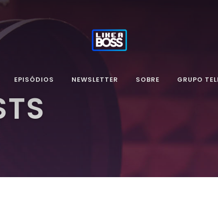
EPISÓDIOS
NEWSLETTER
SOBRE
GRUPO TE
STS