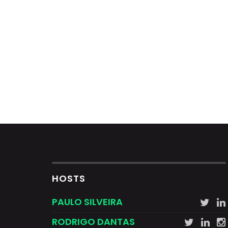
HOSTS
PAULO SILVEIRA
RODRIGO DANTAS