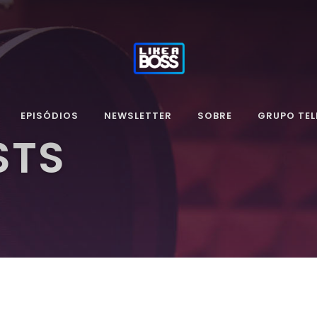
EPISÓDIOS
NEWSLETTER
SOBRE
GRUPO TE
STS