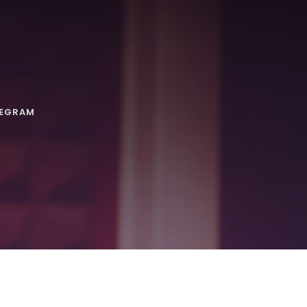
LEGRAM