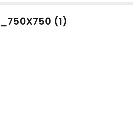
_750X750 (1)