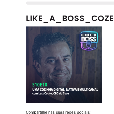
LIKE_A_BOSS_COZE
Compartilhe nas suas redes sociais: