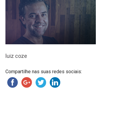
luiz coze
Compartilhe nas suas redes sociais: