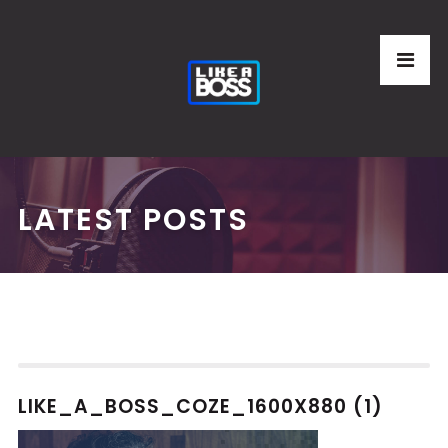
LATEST POSTS
LIKE_A_BOSS_COZE_1600X880 (1)