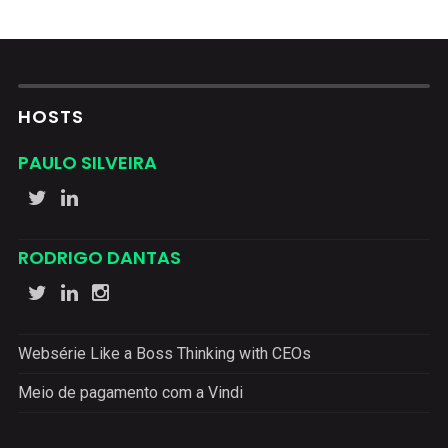
HOSTS
PAULO SILVEIRA
RODRIGO DANTAS
Websérie Like a Boss Thinking with CEOs
Meio de pagamento com a Vindi