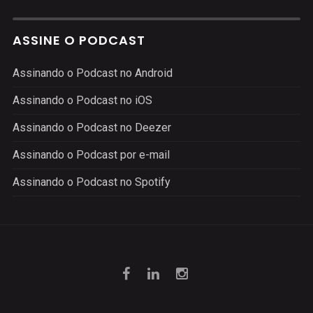
ASSINE O PODCAST
Assinando o Podcast no Android
Assinando o Podcast no iOS
Assinando o Podcast no Deezer
Assinando o Podcast por e-mail
Assinando o Podcast no Spotify