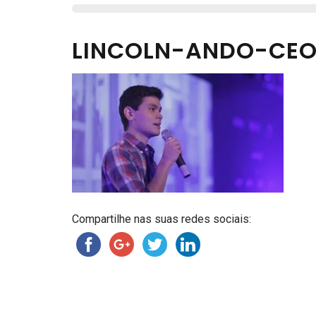
LINCOLN-ANDO-CEO
Compartilhe nas suas redes sociais: