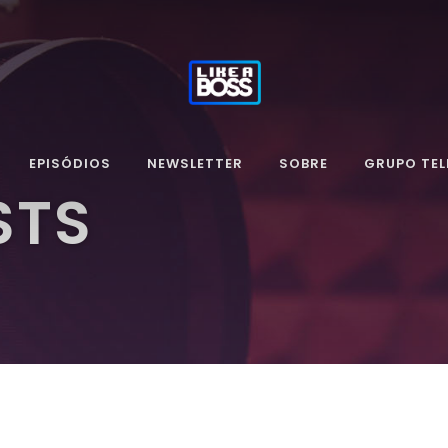
EPISÓDIOS
NEWSLETTER
SOBRE
GRUPO TE
STS