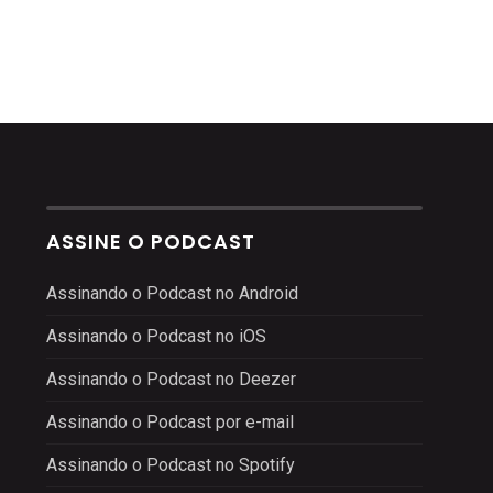
ASSINE O PODCAST
Assinando o Podcast no Android
Assinando o Podcast no iOS
Assinando o Podcast no Deezer
Assinando o Podcast por e-mail
Assinando o Podcast no Spotify