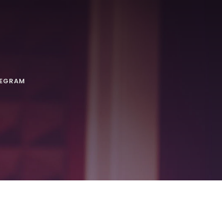
LEGRAM