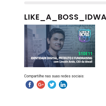
LIKE_A_BOSS_IDWA
Compartilhe nas suas redes sociais: