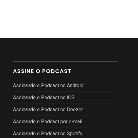
ASSINE O PODCAST
Assinando o Podcast no Android
Assinando o Podcast no iOS
Assinando o Podcast no Deezer
Assinando o Podcast por e-mail
Assinando o Podcast no Spotify