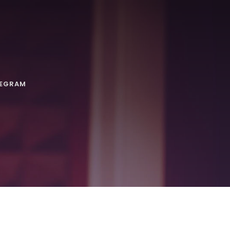
LEGRAM