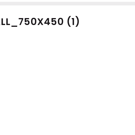
LL_750X450 (1)