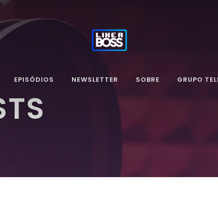
EPISÓDIOS
NEWSLETTER
SOBRE
GRUPO TE
STS