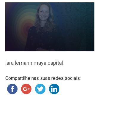
lara lemann maya capital
Compartilhe nas suas redes sociais: