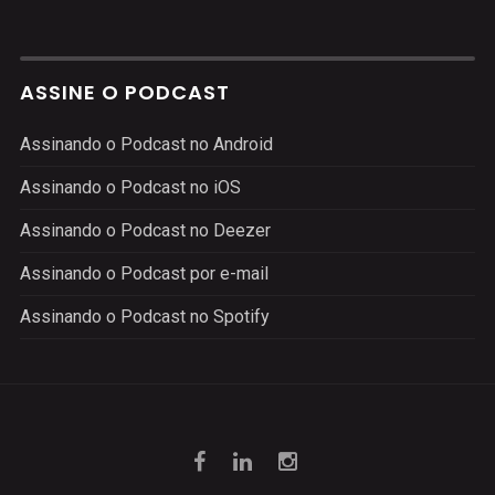
ASSINE O PODCAST
Assinando o Podcast no Android
Assinando o Podcast no iOS
Assinando o Podcast no Deezer
Assinando o Podcast por e-mail
Assinando o Podcast no Spotify