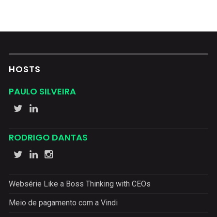
HOSTS
PAULO SILVEIRA
RODRIGO DANTAS
Websérie Like a Boss Thinking with CEOs
Meio de pagamento com a Vindi