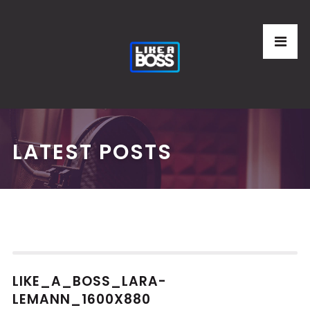
LATEST POSTS
LIKE_A_BOSS_LARA-
LEMANN_1600X880