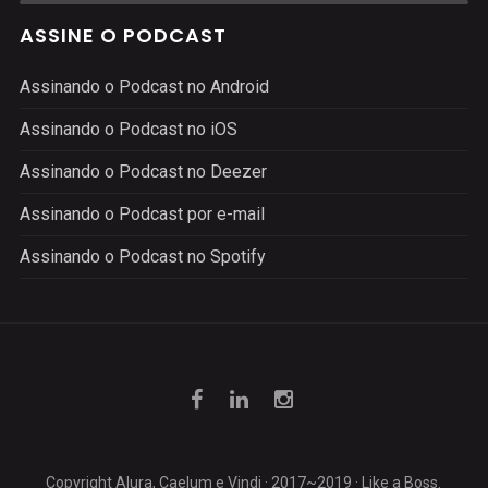
ASSINE O PODCAST
Assinando o Podcast no Android
Assinando o Podcast no iOS
Assinando o Podcast no Deezer
Assinando o Podcast por e-mail
Assinando o Podcast no Spotify
Copyright Alura, Caelum e Vindi · 2017~2019 · Like a Boss.