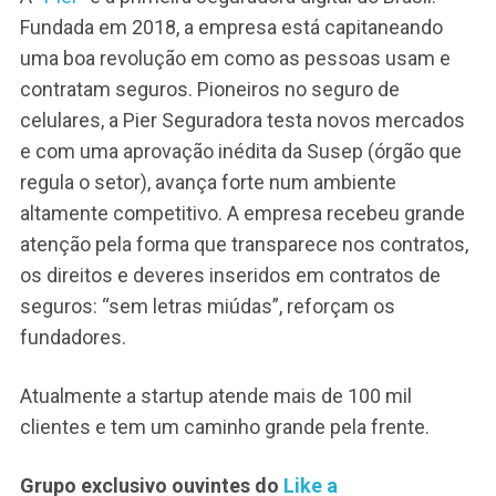
Fundada em 2018, a empresa está capitaneando
uma boa revolução em como as pessoas usam e
contratam seguros. Pioneiros no seguro de
celulares, a Pier Seguradora testa novos mercados
e com uma aprovação inédita da Susep (órgão que
regula o setor), avança forte num ambiente
altamente competitivo. A empresa recebeu grande
atenção pela forma que transparece nos contratos,
os direitos e deveres inseridos em contratos de
seguros: “sem letras miúdas”, reforçam os
fundadores.
Atualmente a startup atende mais de 100 mil
clientes e tem um caminho grande pela frente.
Grupo exclusivo ouvintes do
Like a