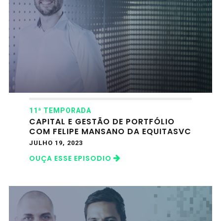
11ª TEMPORADA
CAPITAL E GESTÃO DE PORTFÓLIO
COM FELIPE MANSANO DA EQUITASVC
JULHO 19, 2023
OUÇA ESSE EPISODIO