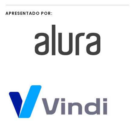
APRESENTADO POR: