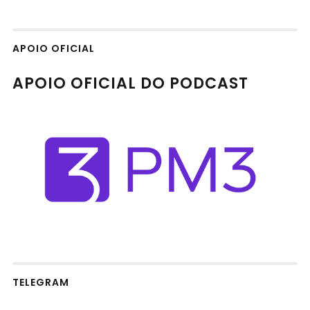
APOIO OFICIAL
APOIO OFICIAL DO PODCAST
TELEGRAM