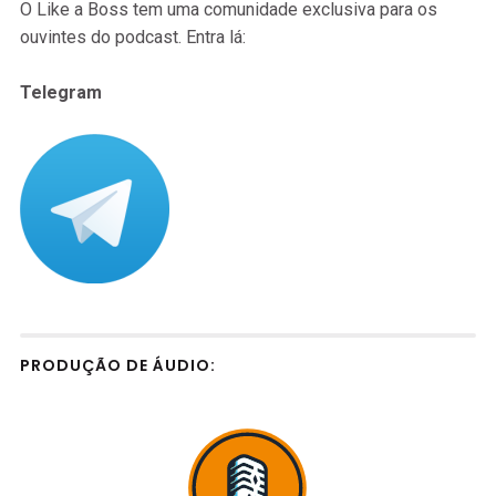
O Like a Boss tem uma comunidade exclusiva para os
ouvintes do podcast. Entra lá:
Telegram
PRODUÇÃO DE ÁUDIO: