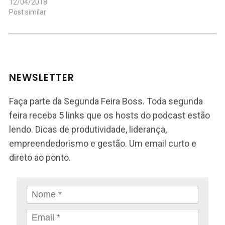
12/04/2018
Post similar
NEWSLETTER
Faça parte da Segunda Feira Boss. Toda segunda
feira receba 5 links que os hosts do podcast estão
lendo. Dicas de produtividade, liderança,
empreendedorismo e gestão. Um email curto e
direto ao ponto.