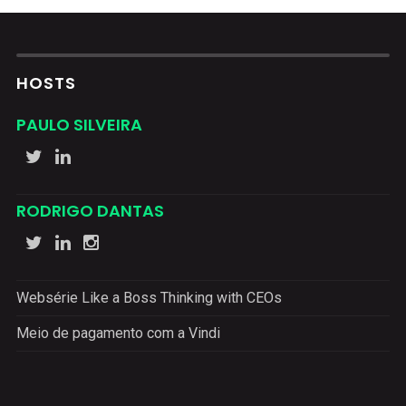
HOSTS
PAULO SILVEIRA
RODRIGO DANTAS
Websérie Like a Boss Thinking with CEOs
Meio de pagamento com a Vindi