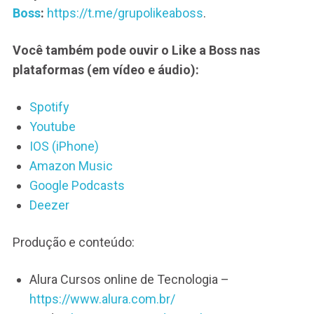
Boss
:
https://t.me/grupolikeaboss
.
Você também pode ouvir o Like a Boss nas
plataformas (em vídeo e áudio):
Spotify
Youtube
IOS (iPhone)
Amazon Music
Google Podcasts
Deezer
Produção e conteúdo:
Alura Cursos online de Tecnologia –
https://www.alura.com.br/