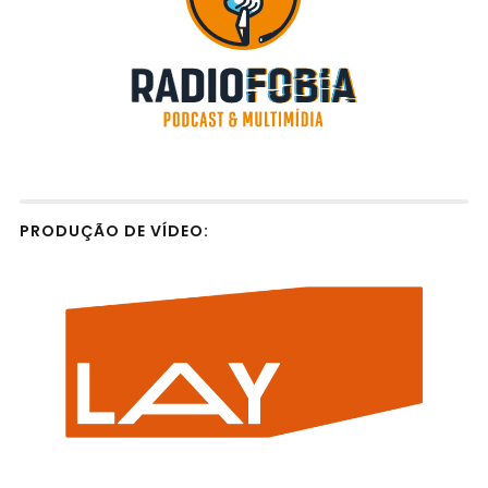
PRODUÇÃO DE VÍDEO: