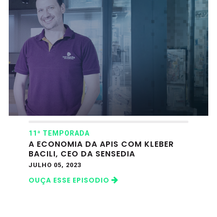
11ª TEMPORADA
A ECONOMIA DA APIS COM KLEBER
BACILI, CEO DA SENSEDIA
JULHO 05, 2023
OUÇA ESSE EPISODIO