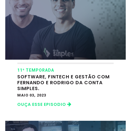
11ª TEMPORADA
SOFTWARE, FINTECH E GESTÃO COM
FERNANDO E RODRIGO DA CONTA
SIMPLES.
MAIO 03, 2023
OUÇA ESSE EPISODIO