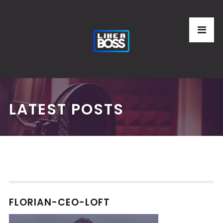
LATEST POSTS
FLORIAN-CEO-LOFT