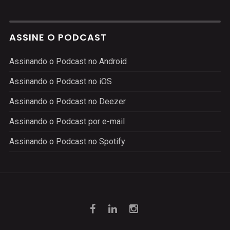
ASSINE O PODCAST
Assinando o Podcast no Android
Assinando o Podcast no iOS
Assinando o Podcast no Deezer
Assinando o Podcast por e-mail
Assinando o Podcast no Spotify