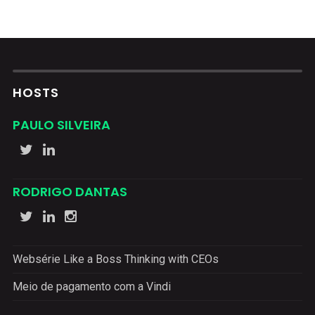
HOSTS
PAULO SILVEIRA
RODRIGO DANTAS
Websérie Like a Boss Thinking with CEOs
Meio de pagamento com a Vindi