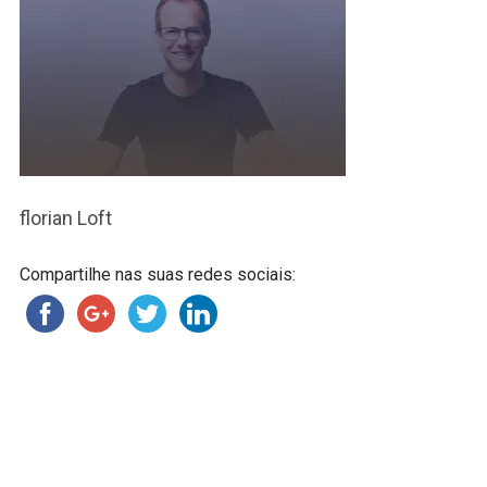
florian Loft
Compartilhe nas suas redes sociais: