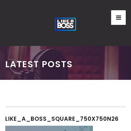
LATEST POSTS
LIKE_A_BOSS_SQUARE_750X750N26