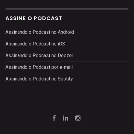
ASSINE O PODCAST
Assinando o Podcast no Android
Assinando o Podcast no iOS
Assinando o Podcast no Deezer
Assinando o Podcast por e-mail
Assinando o Podcast no Spotify