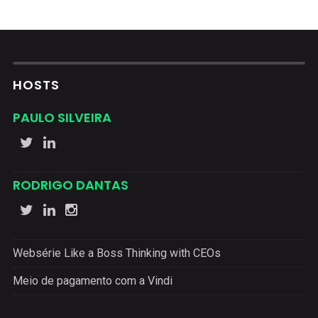
HOSTS
PAULO SILVEIRA
RODRIGO DANTAS
Websérie Like a Boss Thinking with CEOs
Meio de pagamento com a Vindi