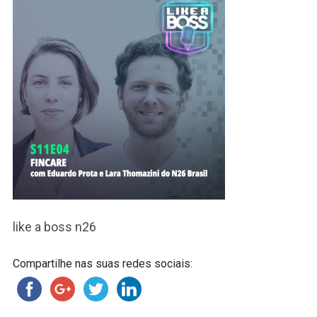
like a boss n26
Compartilhe nas suas redes sociais: