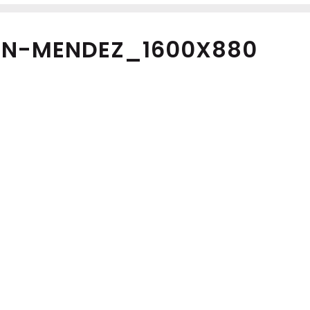
EN-MENDEZ_1600X880