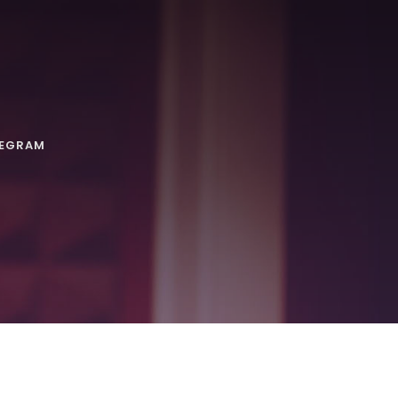
LEGRAM