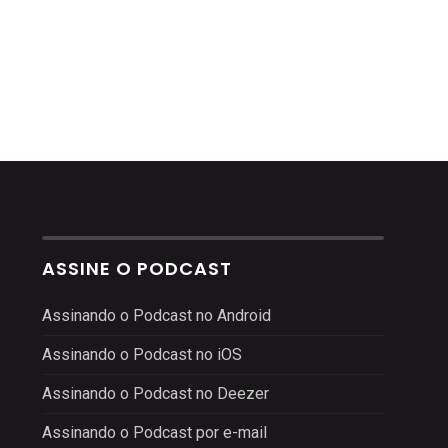
ASSINE O PODCAST
Assinando o Podcast no Android
Assinando o Podcast no iOS
Assinando o Podcast no Deezer
Assinando o Podcast por e-mail