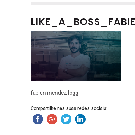
LIKE_A_BOSS_FABI
fabien mendez loggi
Compartilhe nas suas redes sociais: