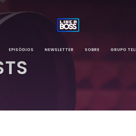
EPISÓDIOS
NEWSLETTER
SOBRE
GRUPO TE
STS