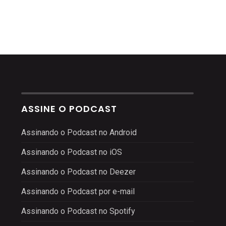
ASSINE O PODCAST
Assinando o Podcast no Android
Assinando o Podcast no iOS
Assinando o Podcast no Deezer
Assinando o Podcast por e-mail
Assinando o Podcast no Spotify