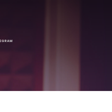
LEGRAM