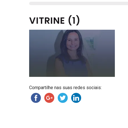
VITRINE (1)
Compartilhe nas suas redes sociais: