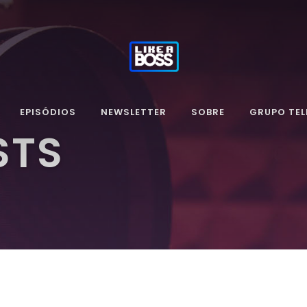
EPISÓDIOS
NEWSLETTER
SOBRE
GRUPO TE
STS