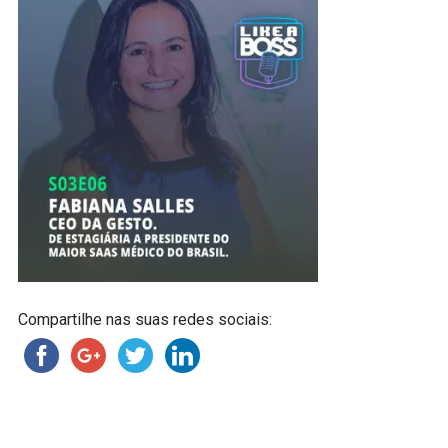
Compartilhe nas suas redes sociais: