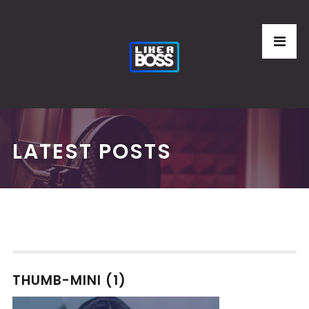
LATEST POSTS
THUMB-MINI (1)