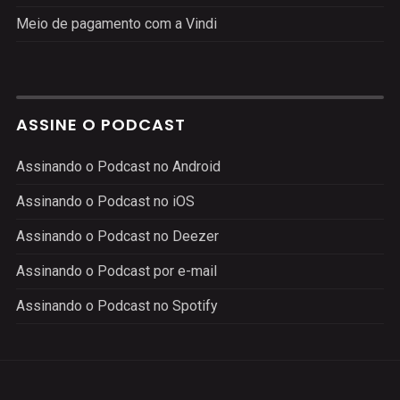
Meio de pagamento com a Vindi
ASSINE O PODCAST
Assinando o Podcast no Android
Assinando o Podcast no iOS
Assinando o Podcast no Deezer
Assinando o Podcast por e-mail
Assinando o Podcast no Spotify