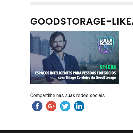
GOODSTORAGE-LIKE
Compartilhe nas suas redes sociais: