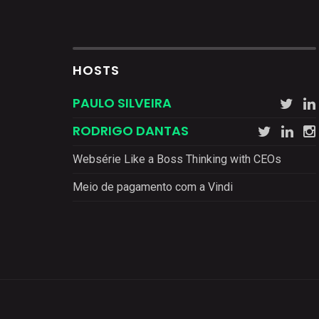
HOSTS
PAULO SILVEIRA
RODRIGO DANTAS
Websérie Like a Boss Thinking with CEOs
Meio de pagamento com a Vindi