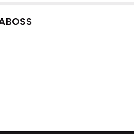
ABOSS