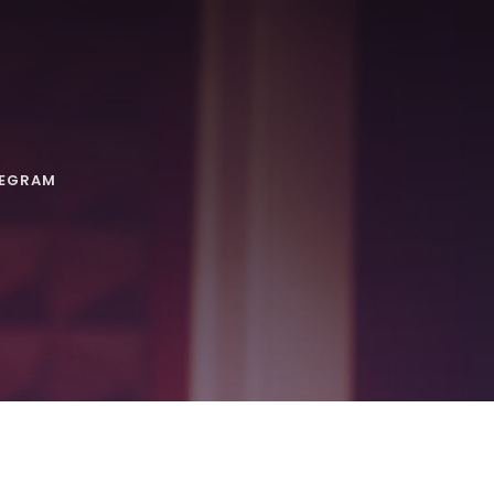
LEGRAM