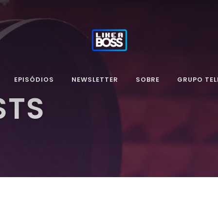
EPISÓDIOS
NEWSLETTER
SOBRE
GRUPO TE
STS