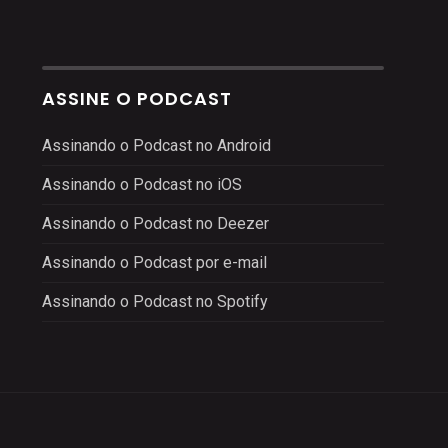
ASSINE O PODCAST
Assinando o Podcast no Android
Assinando o Podcast no iOS
Assinando o Podcast no Deezer
Assinando o Podcast por e-mail
Assinando o Podcast no Spotify