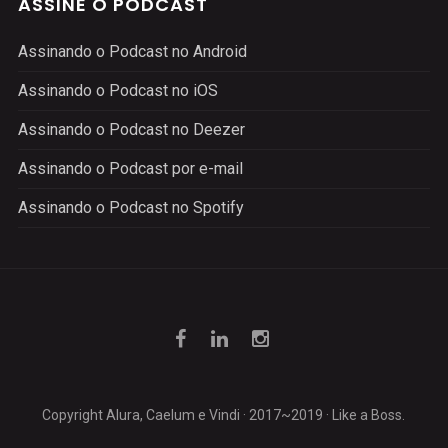
ASSINE O PODCAST
Assinando o Podcast no Android
Assinando o Podcast no iOS
Assinando o Podcast no Deezer
Assinando o Podcast por e-mail
Assinando o Podcast no Spotify
Copyright Alura, Caelum e Vindi · 2017~2019 · Like a Boss.