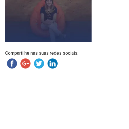
Compartilhe nas suas redes sociais: