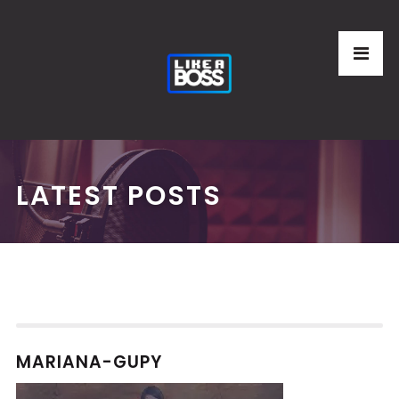
LATEST POSTS
MARIANA-GUPY