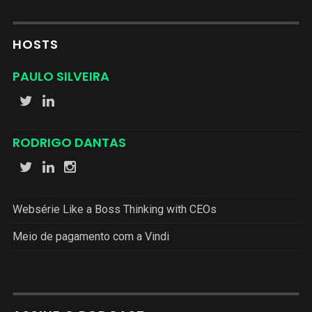
HOSTS
PAULO SILVEIRA
RODRIGO DANTAS
Websérie Like a Boss Thinking with CEOs
Meio de pagamento com a Vindi