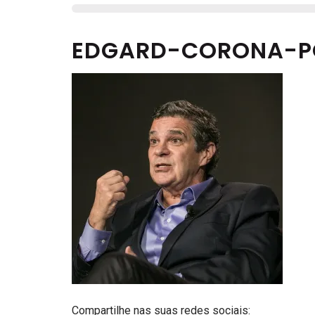
EDGARD-CORONA-P
Compartilhe nas suas redes sociais: