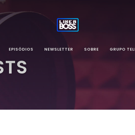
EPISÓDIOS
NEWSLETTER
SOBRE
GRUPO TE
STS