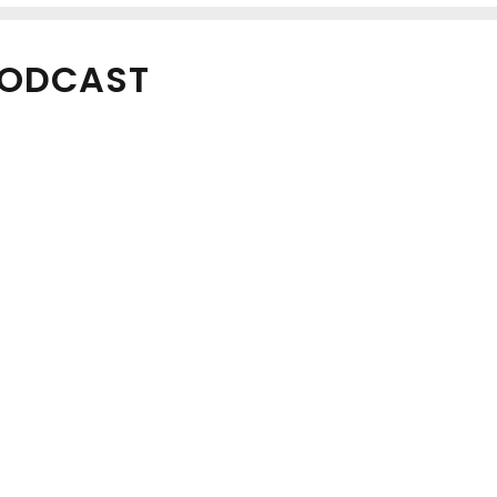
ODCAST