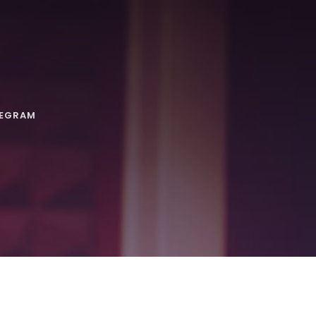
LEGRAM