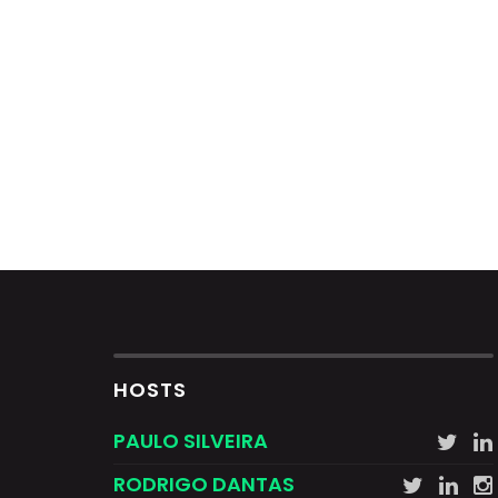
HOSTS
PAULO SILVEIRA
RODRIGO DANTAS