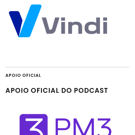
APOIO OFICIAL
APOIO OFICIAL DO PODCAST