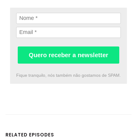
Quero receber a newsletter
Fique tranquilo, nós também não gostamos de SPAM.
RELATED EPISODES