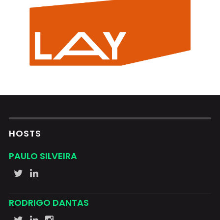
HOSTS
PAULO SILVEIRA
RODRIGO DANTAS