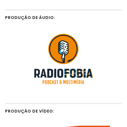
PRODUÇÃO DE ÁUDIO:
PRODUÇÃO DE VÍDEO: