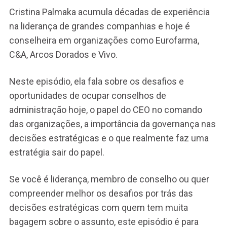
Cristina Palmaka acumula décadas de experiência
na liderança de grandes companhias e hoje é
conselheira em organizações como Eurofarma,
C&A, Arcos Dorados e Vivo.
Neste episódio, ela fala sobre os desafios e
oportunidades de ocupar conselhos de
administração hoje, o papel do CEO no comando
das organizações, a importância da governança nas
decisões estratégicas e o que realmente faz uma
estratégia sair do papel.
Se você é liderança, membro de conselho ou quer
compreender melhor os desafios por trás das
decisões estratégicas com quem tem muita
bagagem sobre o assunto, este episódio é para