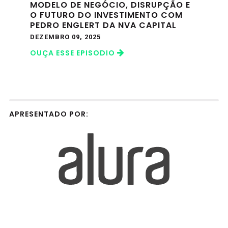
MODELO DE NEGÓCIO, DISRUPÇÃO E
O FUTURO DO INVESTIMENTO COM
PEDRO ENGLERT DA NVA CAPITAL
DEZEMBRO 09, 2025
OUÇA ESSE EPISODIO
APRESENTADO POR: