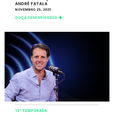
ANDRÉ FATALA
NOVEMBRO 25, 2025
OUÇA ESSE EPISODIO
13ª TEMPORADA