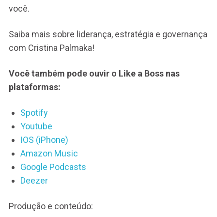
você.
Saiba mais sobre liderança, estratégia e governança
com Cristina Palmaka!
Você também pode ouvir o Like a Boss nas
plataformas:
Spotify
Youtube
IOS (iPhone)
Amazon Music
Google Podcasts
Deezer
Produção e conteúdo: