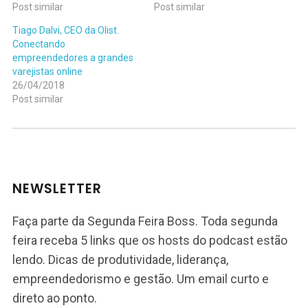
Post similar
Post similar
Tiago Dalvi, CEO da Olist.
Conectando
empreendedores a grandes
varejistas online
26/04/2018
Post similar
NEWSLETTER
Faça parte da Segunda Feira Boss. Toda segunda
feira receba 5 links que os hosts do podcast estão
lendo. Dicas de produtividade, liderança,
empreendedorismo e gestão. Um email curto e
direto ao ponto.