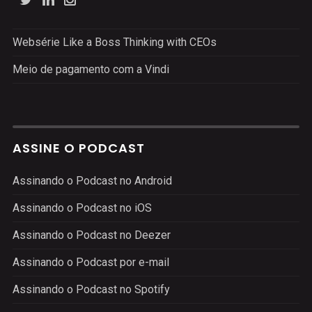
Websérie Like a Boss Thinking with CEOs
Meio de pagamento com a Vindi
ASSINE O PODCAST
Assinando o Podcast no Android
Assinando o Podcast no iOS
Assinando o Podcast no Deezer
Assinando o Podcast por e-mail
Assinando o Podcast no Spotify