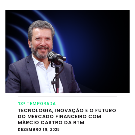
13ª TEMPORADA
TECNOLOGIA, INOVAÇÃO E O FUTURO
DO MERCADO FINANCEIRO COM
MÁRCIO CASTRO DA RTM
DEZEMBRO 18, 2025