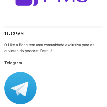
TELEGRAM
O Like a Boss tem uma comunidade exclusiva para os
ouvintes do podcast. Entra lá:
Telegram