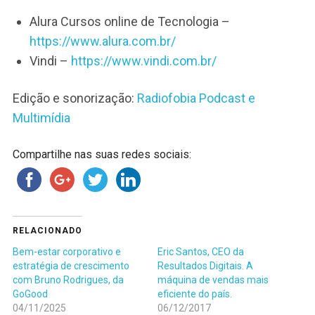
Alura Cursos online de Tecnologia –
https://www.alura.com.br/
Vindi –
https://www.vindi.com.br/
Edição e sonorização:
Radiofobia Podcast e
Multimídia
Compartilhe nas suas redes sociais:
RELACIONADO
Bem-estar corporativo e
Eric Santos, CEO da
estratégia de crescimento
Resultados Digitais. A
com Bruno Rodrigues, da
máquina de vendas mais
GoGood
eficiente do país.
04/11/2025
06/12/2017