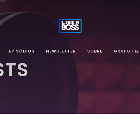
EPISÓDIOS
NEWSLETTER
SOBRE
GRUPO TE
STS