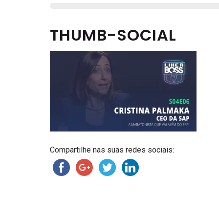
THUMB-SOCIAL
Compartilhe nas suas redes sociais: