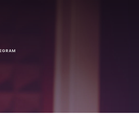
LEGRAM