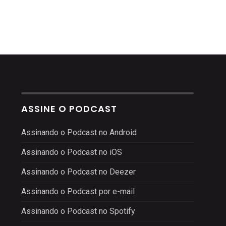
ASSINE O PODCAST
Assinando o Podcast no Android
Assinando o Podcast no iOS
Assinando o Podcast no Deezer
Assinando o Podcast por e-mail
Assinando o Podcast no Spotify