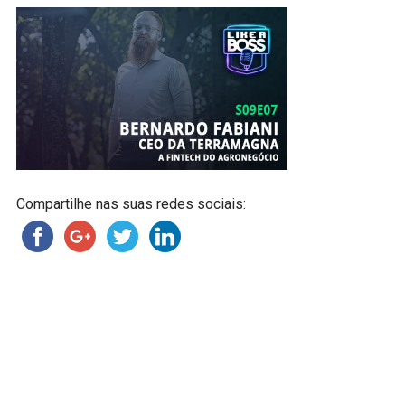
Compartilhe nas suas redes sociais: