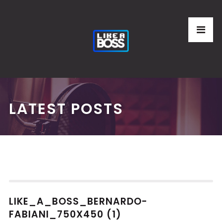
LATEST POSTS
LIKE_A_BOSS_BERNARDO-
FABIANI_750X450 (1)