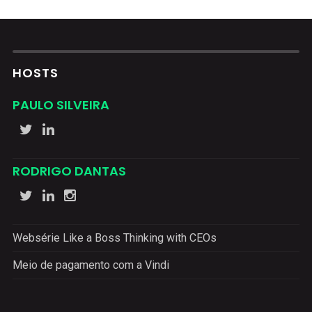
HOSTS
PAULO SILVEIRA
RODRIGO DANTAS
Websérie Like a Boss Thinking with CEOs
Meio de pagamento com a Vindi