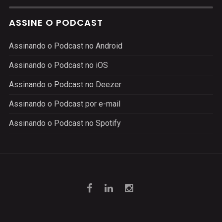
ASSINE O PODCAST
Assinando o Podcast no Android
Assinando o Podcast no iOS
Assinando o Podcast no Deezer
Assinando o Podcast por e-mail
Assinando o Podcast no Spotify