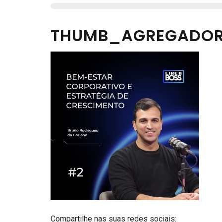
THUMB_AGREGADOR
Compartilhe nas suas redes sociais: