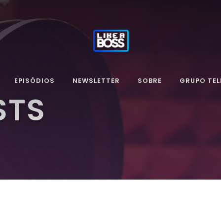
EPISÓDIOS
NEWSLETTER
SOBRE
GRUPO TE
STS