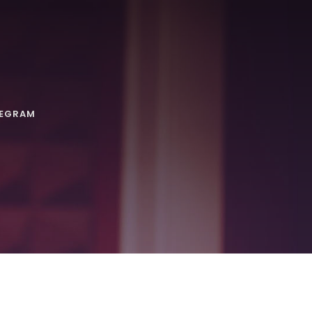
LEGRAM