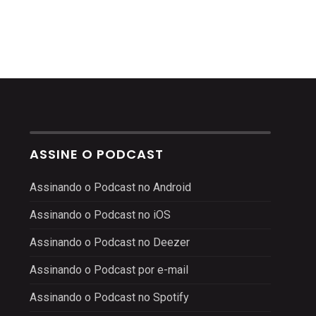
ASSINE O PODCAST
Assinando o Podcast no Android
Assinando o Podcast no iOS
Assinando o Podcast no Deezer
Assinando o Podcast por e-mail
Assinando o Podcast no Spotify