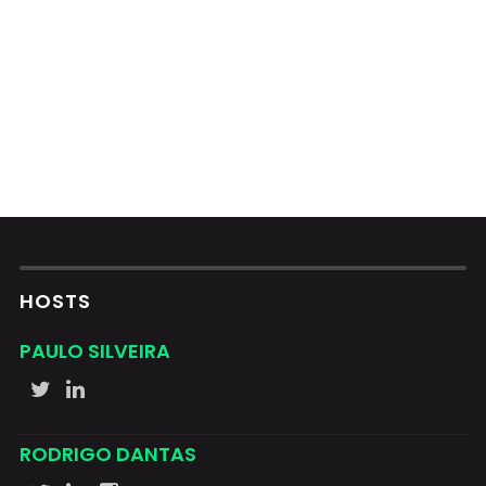
HOSTS
PAULO SILVEIRA
RODRIGO DANTAS