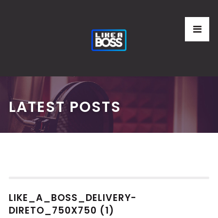
LATEST POSTS
LIKE_A_BOSS_DELIVERY-
DIRETO_750X750 (1)