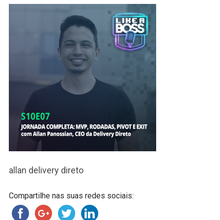
allan delivery direto
Compartilhe nas suas redes sociais: