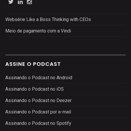
Websérie Like a Boss Thinking with CEOs
Meio de pagamento com a Vindi
ASSINE O PODCAST
Assinando o Podcast no Android
Assinando o Podcast no iOS
Assinando o Podcast no Deezer
Assinando o Podcast por e-mail
Assinando o Podcast no Spotify